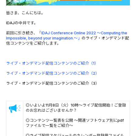
皆さま、こんにちは。
IDAJの中井です。
前回に引き続き、
「IDAJ Conference Online 2022 ～Computing the
Impossible, beyond your imagination.～」
のライブ・オンデマンド配
信コンテンツをご紹介します。
ライブ・オンデマンド配信コンテンツのご紹介（1）
ライブ・オンデマンド配信コンテンツのご紹介（2）
ライブ・オンデマンド配信コンテンツのご紹介（3）
◎いよいよ11月8日（火）10時～ライブ配信開始！ご登録
のお忘れはございませんか？
◎コンテンツ一覧表を公開 ～関連ソフトウェア別にpdf
ファイルで一覧をご紹介～
◎ライブ配信スケジュールのカレンダー登録用ファイル