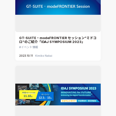
Ansys Granta MI
Ansys Granta Selector
GT-SUITE・modeFRONTIER セッション”ミドコ
ロ”のご紹介「IDAJ SYMPOSIUM 2023」
イベント情報
2023.10.11
Kimiko Nakai