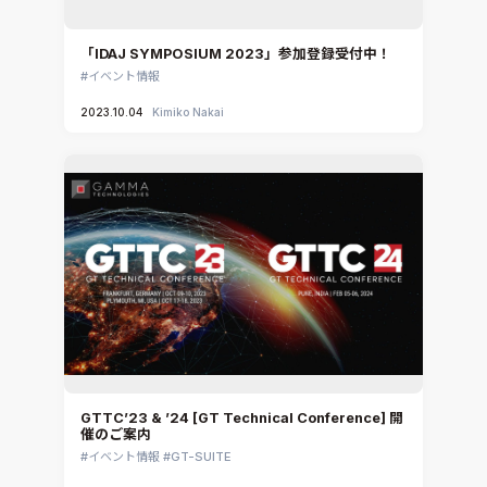
「IDAJ SYMPOSIUM 2023」参加登録受付中！
イベント情報
2023.10.04
Kimiko Nakai
GTTC’23 & ’24 [GT Technical Conference] 開
催のご案内
イベント情報
GT-SUITE