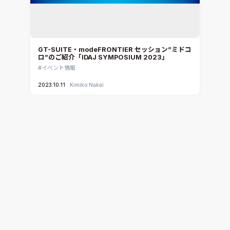
GT-SUITE・modeFRONTIER セッション”ミドコ
ロ”のご紹介「IDAJ SYMPOSIUM 2023」
イベント情報
2023.10.11
Kimiko Nakai
「IDAJ SYMPOSIUM 2023」参加登録受付中！