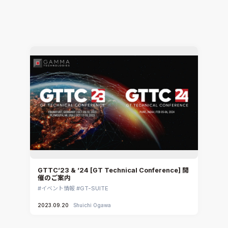
イベント情報
2023.10.04
Kimiko Nakai
GTTC’23 & ’24 [GT Technical Conference] 開
催のご案内
イベント情報
GT-SUITE
2023.09.20
Shuichi Ogawa