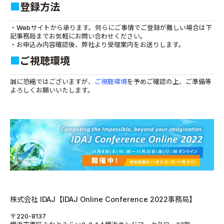
■
登録方法
・Webサイトから承ります。何らにご事情でご登録が難しい場合は下
記事務局までお気軽にお問い合わせください。
・お申込み内容確認後、弊社より受理案内をお送りします。
■
ご視聴環境
誠に恐縮ではございますが、
ご視聴環境
を予めご確認の上、ご準備等
よろしくお願いいたします。
株式会社 IDAJ【IDAJ Online Conference 2022事務局】
〒220-8137