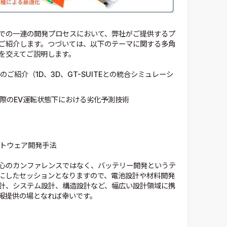
での一連の開発プロセスにおいて、弊社がご提供するプ
ご紹介します。つづいては、以下のテーマに関する多角
を交えてご説明します。
nのご紹介（1D、3D、GT-SUITEとの統合シミュレーシ
際のEV運転状態下における劣化予測技術
トウェア開発手法
心のカンファレンスではなく、バッテリー開発というテ
にしたセッションとなりますので、電池設計や材料開発
計、システム設計、構造設計など、幅広い設計領域に携
報提供の場となれば幸いです。