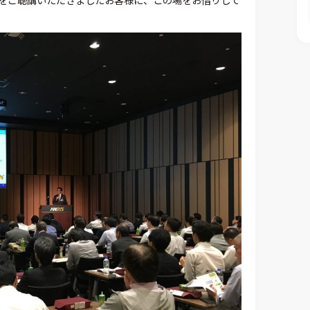
をご聴講いただきましたお客様に、この場をお借りして