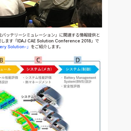
元バッテリーシミュレーション」に関連する情報提供と
AJ CAE Solution Conference 2018」で
tery Solution-」
をご紹介します。