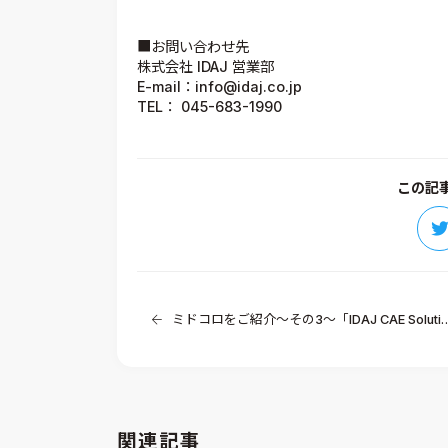
■お問い合わせ先
株式会社 IDAJ 営業部
E-mail：info@idaj.co.jp
TEL： 045-683-1990
この記
ミドコロをご紹介～その3～「IDAJ CAE Solution Conference 2018」
関連記事