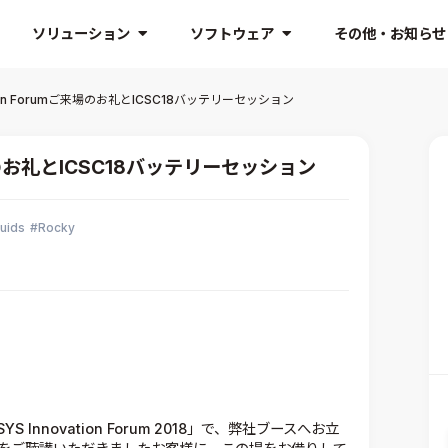
ソリューション
ソフトウェア
その他・お知らせ
ation Forumご来場のお礼とICSC18バッテリーセッション
ご来場のお礼とICSC18バッテリーセッション
uids
Rocky
Innovation Forum 2018」で、弊社ブースへお立