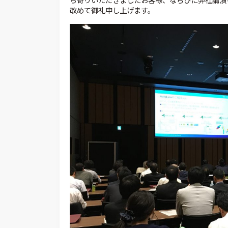
ち寄りいただきましたお客様、ならびに弊社講演
改めて御礼申し上げます。