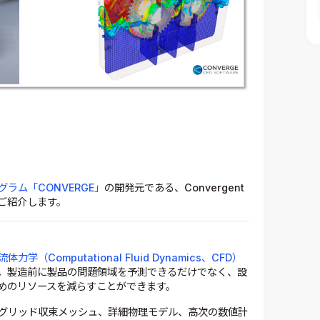
ラム「CONVERGE」
の開発元である、Convergent
てご紹介します。
体力学（Computational Fluid Dynamics、CFD）
す。製造前に製品の問題領域を予測できるだけでなく、設
めのリソースを減らすことができます。
なグリッド収束メッシュ、詳細物理モデル、高次の数値計