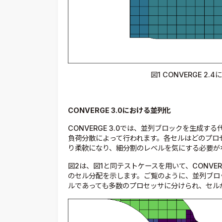
図1 CONVERGE 
CONVERGE 3.0
における並列化
CONVERGE 3.0では、並列ブロックを生成
負荷分散によって行われます。各セルはどのプロ
り柔軟になり、細分割のレベルを気にする必要が
図2は、図1と同テストケースを用いて、CONVE
のセル分配を示します。ご覧のように、並列ブロ
ルであっても多数のプロセッサに分けられ、セル