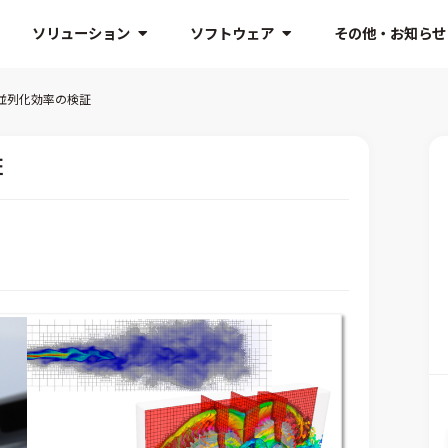
ソリューション
ソフトウェア
その他・お知らせ
0の並列化効率の検証
証