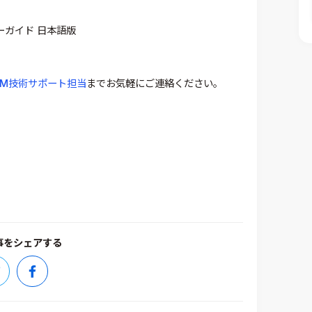
ユーザーガイド 日本語版
ERM技術サポート担当
までお気軽にご連絡ください。
事をシェアする