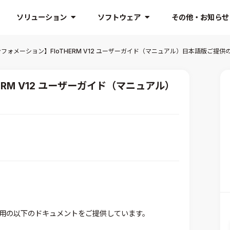
ソリューション
ソフトウェア
その他・お知らせ
フォメーション】FloTHERM V12 ユーザーガイド（マニュアル）日本語版ご提供
RM V12 ユーザーガイド（マニュアル）
V12用の以下のドキュメントをご提供しています。