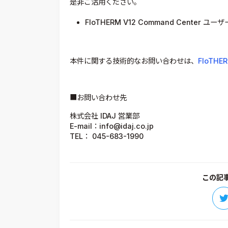
是非ご活用ください。
FloTHERM V12 Command Center 
本件に関する技術的なお問い合わせは、
FloTH
■お問い合わせ先
株式会社 IDAJ 営業部
E-mail：info@idaj.co.jp
TEL： 045-683-1990
この記