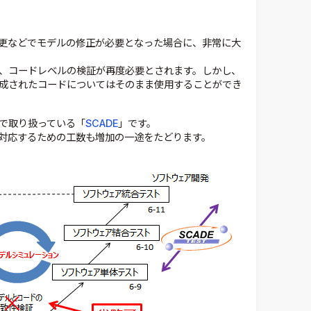
更などでモデルの修正が必要となった場合に、非常に大
は、コードレベルの検証が再度必要とされます。しかし、
生成されたコードについてはそのまま使用することができ
社で取り扱っている「
SCADE
」です。
対応するための工数も増加の一途をたどります。