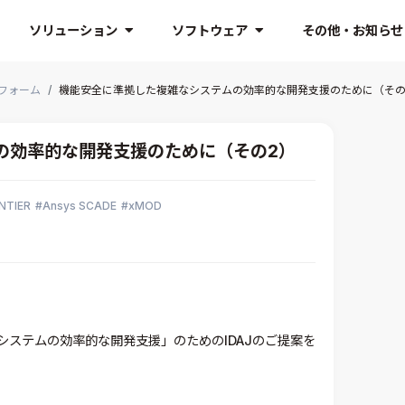
ソリューション
ソフトウェア
その他・お知らせ
フォーム
機能安全に準拠した複雑なシステムの効率的な開発支援のために（その
の効率的な開発支援のために（その2）
NTIER
Ansys SCADE
xMOD
ステムの効率的な開発支援」のためのIDAJのご提案を