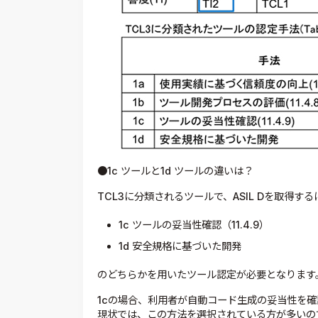
●1c ツールと1d ツールの違いは？
TCL3に分類されるツールで、ASIL Dを取得す
1c ツールの妥当性確認（11.4.9）
1d 安全規格に基づいた開発
のどちらかを用いたツール認定が必要となります
1cの場合、利用者が自動コード生成の妥当性を
現状では、この方法を選択されている方が多いの