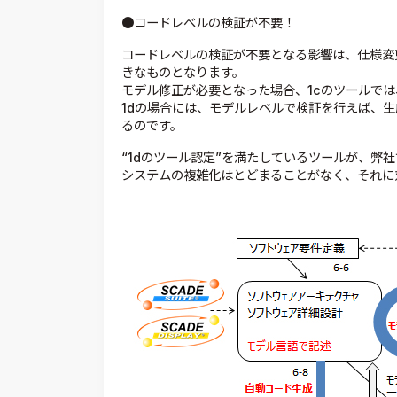
●コードレベルの検証が不要！
コードレベルの検証が不要となる影響は、仕様変
きなものとなります。
モデル修正が必要となった場合、1cのツールで
1dの場合には、モデルレベルで検証を行えば、
るのです。
“1dのツール認定”を満たしているツールが、弊
システムの複雑化はとどまることがなく、それに