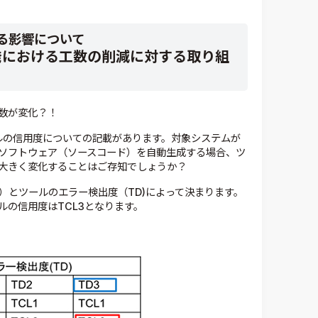
よる影響について
発における工数の削減に対する取り組
数が変化？！
ェアツールの信用度についての記載があります。対象システムが
いてソフトウェア（ソースコード）を自動生成する場合、ツ
大きく変化することはご存知でしょうか？
I）とツールのエラー検出度（TD)によって決まります。
ルの信用度はTCL3となります。