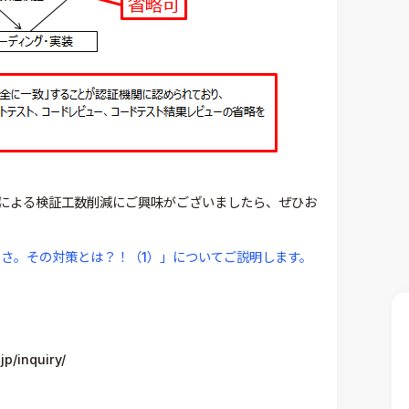
による検証工数削減にご興味がございましたら、ぜひお
しさ。その対策とは？！（1）」についてご説明します。
/inquiry/