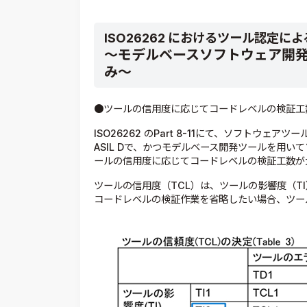
ISO26262 におけるツール認定に
～モデルベースソフトウェア開
み～
●ツールの信用度に応じてコードレベルの検証工
ISO26262 のPart 8-11にて、ソフトウ
ASIL Dで、かつモデルベース開発ツールを用
ールの信用度に応じてコードレベルの検証工数が
ツールの信用度（TCL）は、ツールの影響度（T
コードレベルの検証作業を省略したい場合、ツー