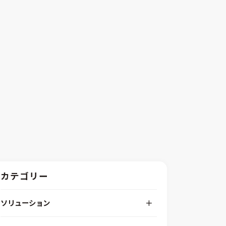
カテゴリー
ソリューション
デジタルエンジニアリングプラットフォーム