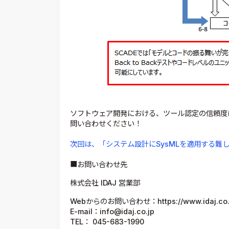
ソフトウェア開発における、ツール認定の信頼度
問い合わせください！
次回は、「システム設計にSysMLを適用する難
■お問い合わせ先
株式会社 IDAJ 営業部
Webからのお問い合わせ：https://www.idaj.co.jp
E-mail：info@idaj.co.jp
TEL： 045-683-1990