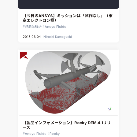
【今日のANSYS】ミッションは「試作なし」（東
京エレクトロン様）
熱流体解析
Ansys Fluids
2018.06.04
Hiroshi Kawaguchi
【製品インフォメーション】Rocky DEM 4.1リリ
ース
Ansys Fluids
Rocky