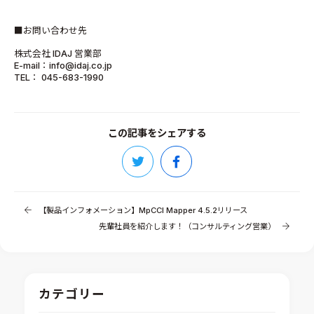
■お問い合わせ先
株式会社 IDAJ 営業部
E-mail：info@idaj.co.jp
TEL： 045-683-1990
この記事をシェアする
【製品インフォメーション】MpCCI Mapper 4.5.2リリース
先輩社員を紹介します！（コンサルティング営業）
カテゴリー