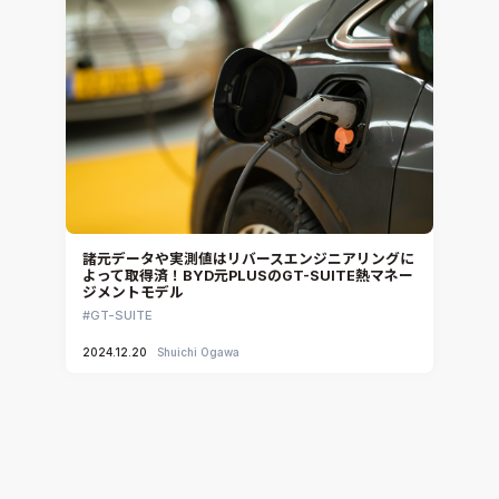
諸元データや実測値はリバースエンジニアリングに
よって取得済！BYD元PLUSのGT-SUITE熱マネー
ジメントモデル
GT-SUITE
2024.12.20
Shuichi Ogawa