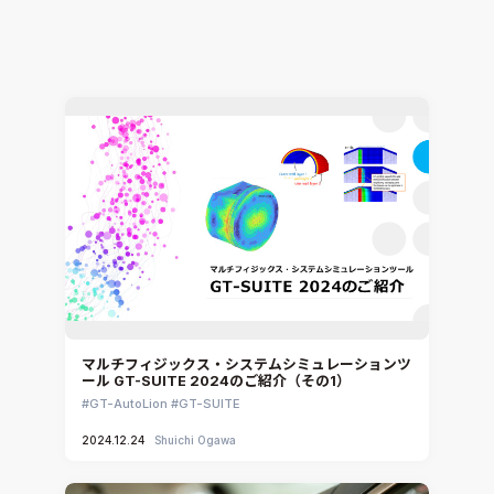
GT-AutoLion
GT-SUITE
2025.01.08
Shuichi Ogawa
マルチフィジックス・システムシミュレーションツ
ール GT-SUITE 2024のご紹介（その1）
GT-AutoLion
GT-SUITE
2024.12.24
Shuichi Ogawa