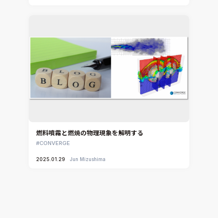
燃料噴霧と燃焼の物理現象を解明する
CONVERGE
2025.01.29
Jun Mizushima