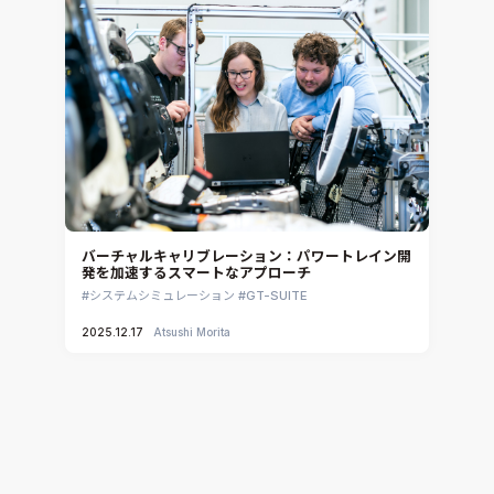
バーチャルキャリブレーション：パワートレイン開
発を加速するスマートなアプローチ
システムシミュレーション
GT-SUITE
2025.12.17
Atsushi Morita