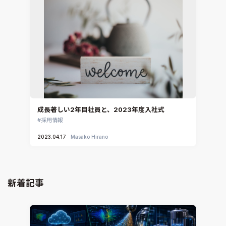
成長著しい2年目社員と、2023年度入社式
採用情報
2023.04.17
Masako Hirano
新着記事