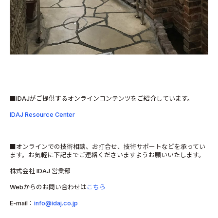
■IDAJがご提供するオンラインコンテンツをご紹介しています。
IDAJ Resource Center
■オンラインでの技術相談、お打合せ、技術サポートなどを承ってい
ます。お気軽に下記までご連絡くださいますようお願いいたします。
株式会社 IDAJ 営業部
Webからのお問い合わせは
こちら
E-mail：
info@idaj.co.jp