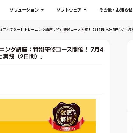
ソリューション
ソフトウェア
その他・お知らせ
解析アカデミー】トレーニング講座：特別研修コース開催！ 7月4日(水)~5日(木)
ーニング講座：特別研修コース開催！ 7月4
論と実践（2日間）」