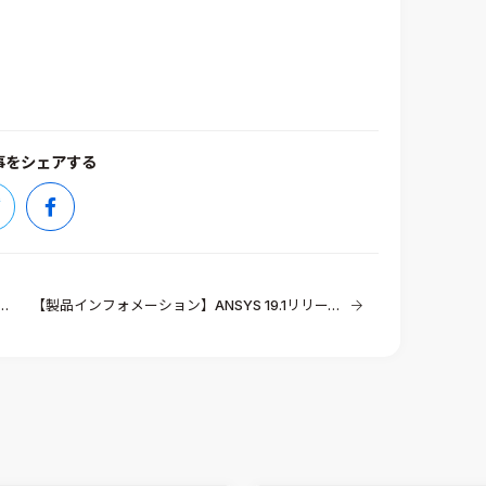
事をシェアする
【製品インフォメーション】ANSYS 19.1リリース