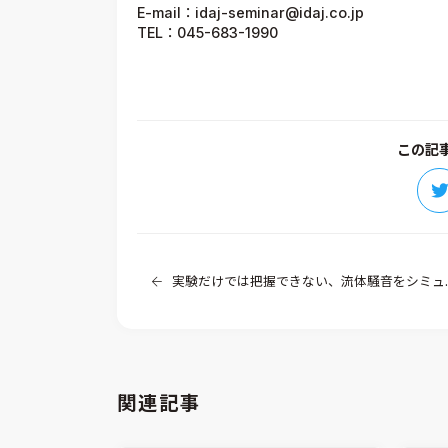
E-mail：idaj-seminar@idaj.co.jp
TEL：045-683-1990
この記
実験だけでは把握できない、流体騒音をシミュレーション！（その2）
関連記事