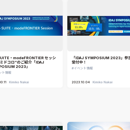
SUITE・modeFRONTIER セッシ
「IDAJ SYMPOSIUM 2023」
ミドコロ”のご紹介「IDAJ
受付中！
POSIUM 2023」
イベント情報
ント情報
0.11
Kimiko Nakai
2023.10.04
Kimiko Nakai