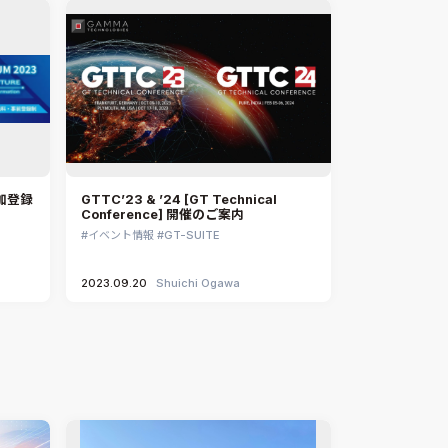
参加登録
GTTC’23 & ’24 [GT Technical
Conference] 開催のご案内
イベント情報
GT-SUITE
2023.09.20
Shuichi Ogawa