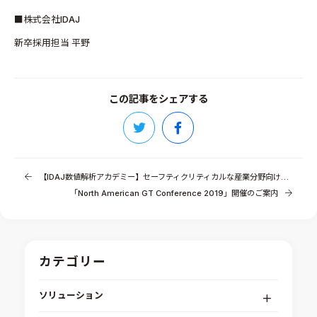
■株式会社IDAJ
新卒採用担当 平野
この記事をシェアする
【IDAJ数値解析アカデミー】セーフティクリティカルな産業分野向けプロセス構築セミナー開催のご案内
「North American GT Conference 2019」開催のご案内
カテゴリー
ソリューション