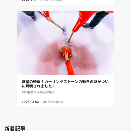
待望の続編！カーリングストーンの動きの謎がつい
に解明されました！
採用情報
熱流体解析
2023.03.03
Jun Mizushima
新着記事