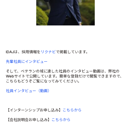
IDAJは、採用情報を
リクナビ
で掲載しています。
先輩社員にインタビュー
そして、ベテランの域に達した社員のインタビュー動画は、弊社の
Webサイトで公開しています。簡単な登録だけで閲覧できますので、
こちらもどうぞご覧になってみてください。
社員インタビュー（動画）
【インターンシップお申し込み】
こちらから
【会社説明会お申し込み】
こちらから