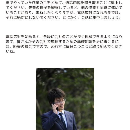
までやっていた作業の手をとめて、通話内容を聞き取ることに集中し
てください。先輩の様子を観察していると、他の作業と同時に進めて
いることがあり、まねしたくなりますが、電話応対になれるまでは、
それは絶対にしないでください。とにかく、会話に集中しましょう。
電話応対を始めると、各段に会社のことが良く理解できるようになり
ます。皆さんがその会社で成長するための基礎知識を身に着けるに
は、絶好の機会ですので、恐れずに毎日こつこつと取り組んでくださ
いね。