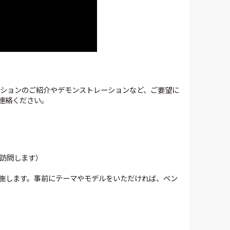
ーションのご紹介やデモンストレーションなど、ご要望に
連絡ください。
訪問します）
施します。事前にテーマやモデルをいただければ、ベン