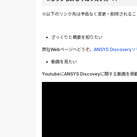
※以下のリンク先は予告なく変更・削除されるこ
ざっくりと概要を知りたい
弊社Webページへどうぞ。
ANSYS Discover
動画を見たい
YoutubeにANSYS Discoveyに関する