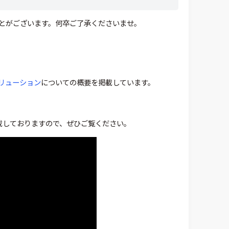
とがございます。何卒ご了承くださいませ。
yソリューション
についての概要を掲載しています。
動画を掲載しておりますので、ぜひご覧ください。