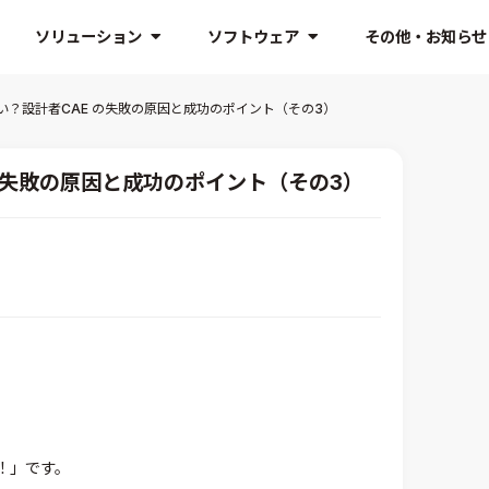
ソリューション
ソフトウェア
その他・お知らせ
い？設計者CAE の失敗の原因と成功のポイント（その3）
の失敗の原因と成功のポイント（その3）
！」です。