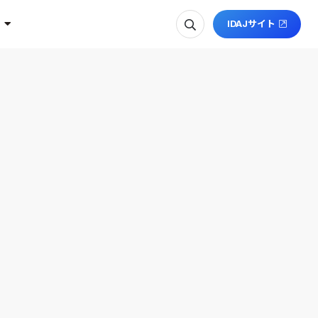
IDAJサイト