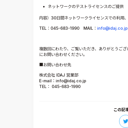
ネットワークのテストライセンスのご提供
内容）30日間ネットワークライセンスでの利用、
TEL：045-683-1990 MAIL：
info@idaj.co.jp
複数回にわたり、ご覧いただき、ありがとうござ
にお問い合わせください。
■お問い合わせ先
株式会社 IDAJ 営業部
E-mail：info@idaj.co.jp
TEL： 045-683-1990
この記