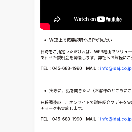
WEB上で概要説明や操作が見たい
日時をご指定いただければ、WEB経由でソリュ
あわせた説明会を開催します。弊社へお気軽にご
TEL：045-683-1990 MAIL：
info@idaj.co.jp
実際に、話を聞きたい（お客様のところにご
日程調整の上、オンサイトで詳細紹介やデモを実
チマークも実施します。
TEL：045-683-1990 MAIL：
info@idaj.co.jp