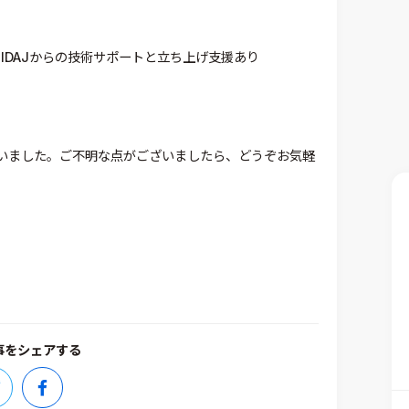
IDAJからの技術サポートと立ち上げ支援あり
いました。ご不明な点がございましたら、どうぞお気軽
事をシェアする