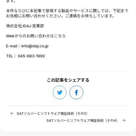
ます。
本件ならびに本記事で登場する製品やサービスに関しては、下記まで
お気軽にお問い合わせください。ご連絡をお待ちしています。
株式会社 IDAJ 営業部
Webからのお問い合わせはこちら
E-mail：info@idaj.co.jp
TEL： 045-683-1990
この記事をシェアする
SATソルバーとソフトウェア検証技術（その3）
SATソルバーとソフトウェア検証技術（その4）