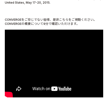
United States, May 17-20, 2015.
CONVERGEをご存じでない皆様、是非こちらをご視聴ください。
CONVERGEの概要について9分で確認いただけます。