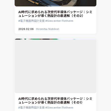
AI時代に求められる次世代半導体パッケージ：シミ
ュレーションが導く熱設計の最適解（その2）
電子機器熱設計支援
Simcenter Flotherm
2026.02.06
Hiromitsu Nishikori
AI時代に求められる次世代半導体パッケージ：シミ
ュレーションが導く熱設計の最適解（その1）
電子機器熱設計支援
Simcenter Flotherm