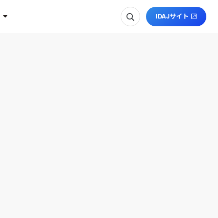
IDAJサイト