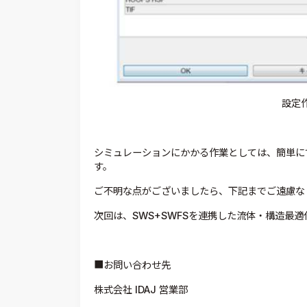
設定
シミュレーションにかかる作業としては、簡単に
す。
ご不明な点がございましたら、下記までご遠慮な
次回は、SWS+SWFSを連携した流体・構造最
■お問い合わせ先
株式会社 IDAJ 営業部