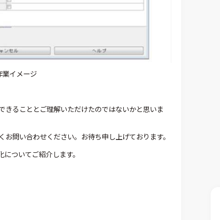
作業イメージ
できることとご理解いただけたのではないかと思いま
くお問い合わせください。お待ち申し上げております。
適化についてご紹介します。