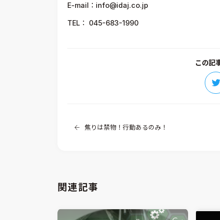
E-mail：info@idaj.co.jp
TEL： 045-683-1990
この記
焦りは禁物！行動あるのみ！
関連記事