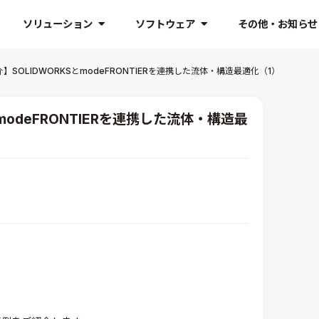
ソリューション
ソフトウェア
その他・お知らせ
】SOLIDWORKSとmodeFRONTIERを連携した流体・構造最適化（1）
modeFRONTIERを連携した流体・構造最