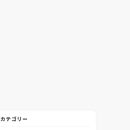
カテゴリー