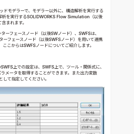
ソリッドモデラーで、モデラー以外に、構造解析を実行する
解析を実行するSOLIDWORKS Flow Simulation（以後
して含まれます。
インターフェースノード（以後SWノード）、SWFSは、
レクトインターフェースノード（以後SWFSノード）を用いて連携
、ここからはSWFSノードについてご紹介します。
SWFS上での設定は、SWFS上で、ツール・関係式に、
パラメータを取得することができます。また出力変数
]として指定してください。