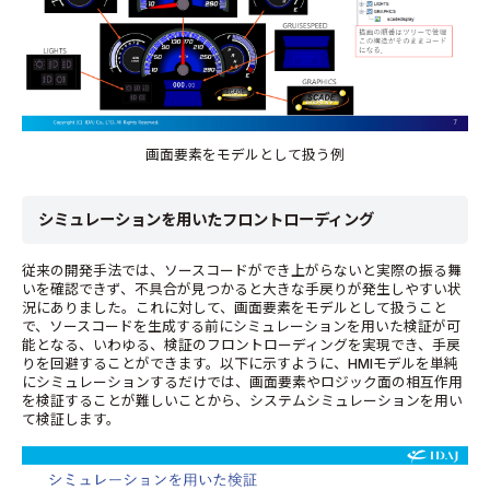
画面要素をモデルとして扱う例
シミュレーションを用いたフロントローディング
従来の開発手法では、ソースコードができ上がらないと実際の振る舞
いを確認できず、不具合が見つかると大きな手戻りが発生しやすい状
況にありました。これに対して、画面要素をモデルとして扱うこと
で、ソースコードを生成する前にシミュレーションを用いた検証が可
能となる、いわゆる、検証のフロントローディングを実現でき、手戻
りを回避することができます。以下に示すように、HMIモデルを単純
にシミュレーションするだけでは、画面要素やロジック面の相互作用
を検証することが難しいことから、システムシミュレーションを用い
て検証します。