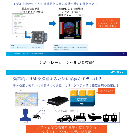
シミュレーションを用いた検証1