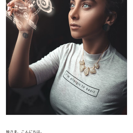
皆さま、こんにちは。