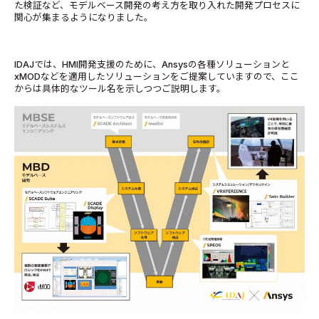
た検証など、モデルベース開発の考え方を取り入れた開発プロセスに
関心が集まるようになりました。
IDAJでは、HMI開発支援のために、Ansysの各種ソリューションと
xMODなどを適用したソリューションをご提案していますので、ここ
からは具体的なツール名を示しつつご説明します。