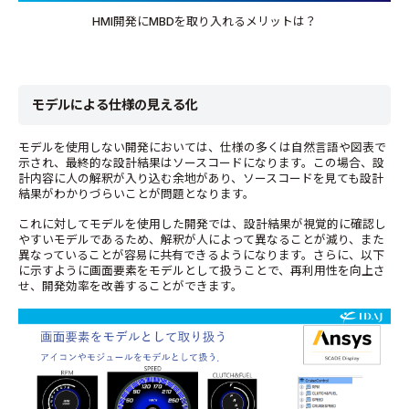
HMI開発にMBDを取り入れるメリットは？
モデルによる仕様の見える化
モデルを使用しない開発においては、仕様の多くは自然言語や図表で
示され、最終的な設計結果はソースコードになります。この場合、設
計内容に人の解釈が入り込む余地があり、ソースコードを見ても設計
結果がわかりづらいことが問題となります。
これに対してモデルを使用した開発では、設計結果が視覚的に確認し
やすいモデルであるため、解釈が人によって異なることが減り、また
異なっていることが容易に共有できるようになります。さらに、以下
に示すように画面要素をモデルとして扱うことで、再利用性を向上さ
せ、開発効率を改善することができます。