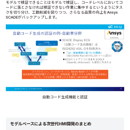
モデルで検証できることはモデルで検証し、コードレベルにおいてコ
ードに落とさなければ検証できない作業に集中するというようにタス
クを切り分け、工数削減を図りつつ、さらなる品質の向上をAnsys
SCADEがバックアップします。
自動コード生成機能と認証
モデルベースによる次世代HMI開発のまとめ