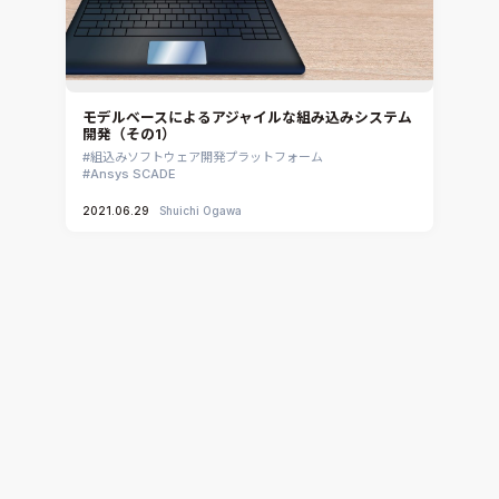
モデルベースによるアジャイルな組み込みシステム
開発（その1）
組込みソフトウェア開発プラットフォーム
Ansys SCADE
2021.06.29
Shuichi Ogawa