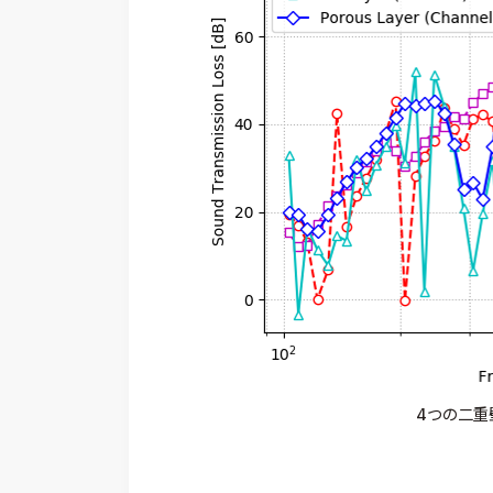
4つの二重