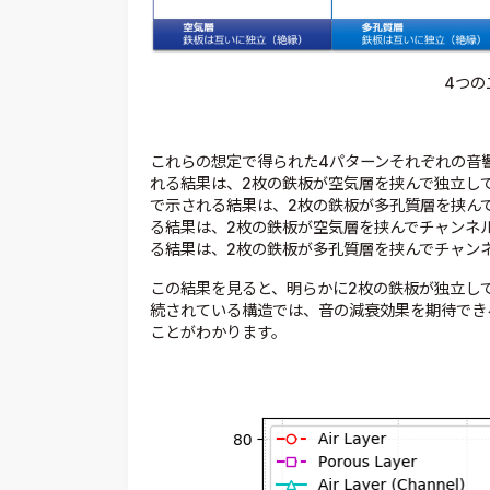
4つの
これらの想定で得られた4パターンそれぞれの音
れる結果は、2枚の鉄板が空気層を挟んで独立し
で示される結果は、2枚の鉄板が多孔質層を挟ん
る結果は、2枚の鉄板が空気層を挟んでチャンネ
る結果は、2枚の鉄板が多孔質層を挟んでチャン
この結果を見ると、明らかに2枚の鉄板が独立し
続されている構造では、音の減衰効果を期待でき
ことがわかります。