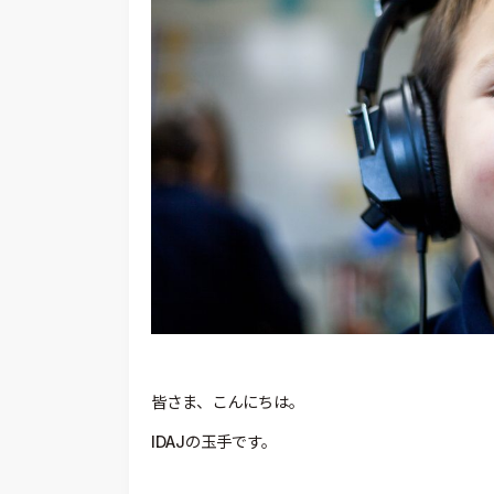
皆さま、こんにちは。
IDAJの玉手です。