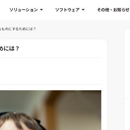
ソリューション
ソフトウェア
その他・お知らせ
るものにするためには？
めには？