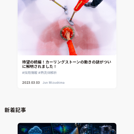
待望の続編！カーリングストーンの動きの謎がつい
に解明されました！
採用情報
熱流体解析
2023.03.03
Jun Mizushima
新着記事