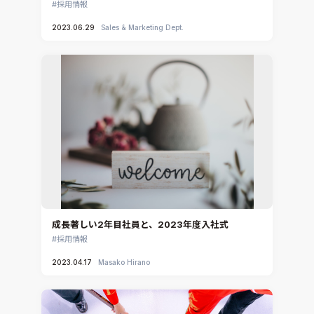
採用情報
2023.06.29
Sales & Marketing Dept.
成長著しい2年目社員と、2023年度入社式
採用情報
2023.04.17
Masako Hirano