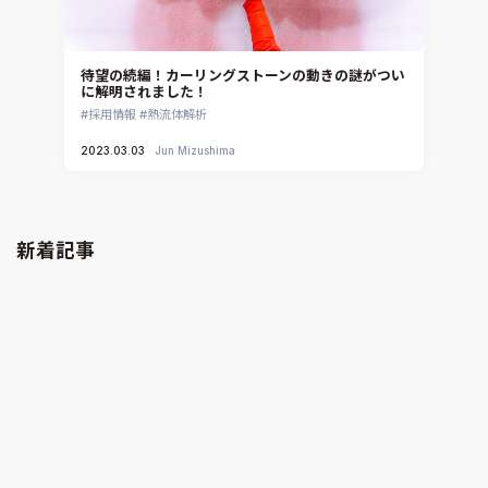
待望の続編！カーリングストーンの動きの謎がつい
に解明されました！
採用情報
熱流体解析
2023.03.03
Jun Mizushima
新着記事