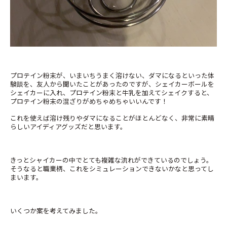
プロテイン粉末が、いまいちうまく溶けない、ダマになるといった体
験談を、友人から聞いたことがあったのですが、シェイカーボールを
シェイカーに入れ、プロテイン粉末と牛乳を加えてシェイクすると、
プロテイン粉末の混ざりがめちゃめちゃいいんです！
これを使えば溶け残りやダマになることがほとんどなく、非常に素晴
らしいアイディアグッズだと思います。
きっとシャイカーの中でとても複雑な流れができているのでしょう。
そうなると職業柄、これをシミュレーションできないかなと思ってし
まいます。
いくつか案を考えてみました。