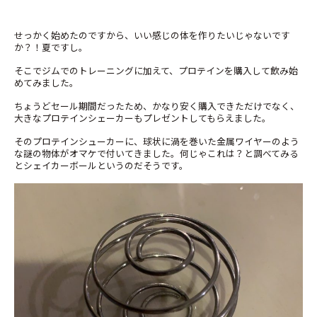
せっかく始めたのですから、いい感じの体を作りたいじゃないです
か？！夏ですし。
そこでジムでのトレーニングに加えて、プロテインを購入して飲み始
めてみました。
ちょうどセール期間だったため、かなり安く購入できただけでなく、
大きなプロテインシェーカーもプレゼントしてもらえました。
そのプロテインシューカーに、球状に渦を巻いた金属ワイヤーのよう
な謎の物体がオマケで付いてきました。何じゃこれは？と調べてみる
とシェイカーボールというのだそうです。