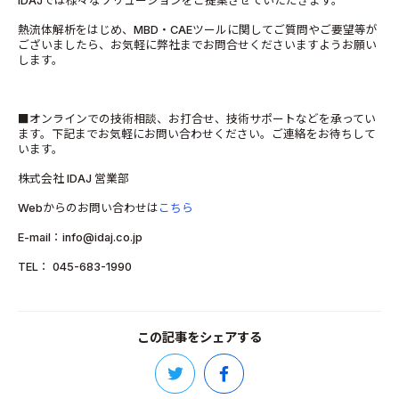
IDAJでは様々なソリューションをご提案させていただきます。
熱流体解析をはじめ、MBD・CAEツールに関してご質問やご要望等が
ございましたら、お気軽に弊社までお問合せくださいますようお願い
します。
■オンラインでの技術相談、お打合せ、技術サポートなどを承ってい
ます。下記までお気軽にお問い合わせください。ご連絡をお待ちして
います。
株式会社 IDAJ 営業部
Webからのお問い合わせは
こちら
E-mail：info@idaj.co.jp
TEL： 045-683-1990
この記事をシェアする