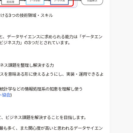
ける3つの技術領域・スキル
と、データサイエンスに求められる能力は「データエン
ビジネス力」の3つだとされています。
ネス課題を整理し解決する力
スを意味ある形に使えるようにし、実装・運用できるよ
統計学などの情報処理系の知恵を理解し使う
ト協会
)
て、ビジネス課題を解決することを目指します。
最も多く、また関心度が高いと思われるデータサイエン