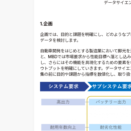
データサイエ
1.企画
企画では、目的と課題を明確にし、どのようなプ
データを検討します。
自動車開発をはじめとする製造業において脚光を
と、MBDでは市場要求から性能目標へ落とし込
し、さらにはその機能を具現化するための要素を
ウトプットを明確にしていきます。データサイエ
集の前に目的や課題から指標を数値化し、取り扱