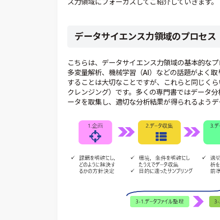
ス力領域にフォーカスしてご紹介していきます。
データサイエンス力領域のプロセス
こちらは、データサイエンス力領域の基本的なプ
多変量解析、機械学習（AI）などの話題がよく
することは大切なことですが、これらと同じくら
クレンジング）です。多くの専門書ではデータ分
ータを取集し、適切な分析結果が得られるようデ