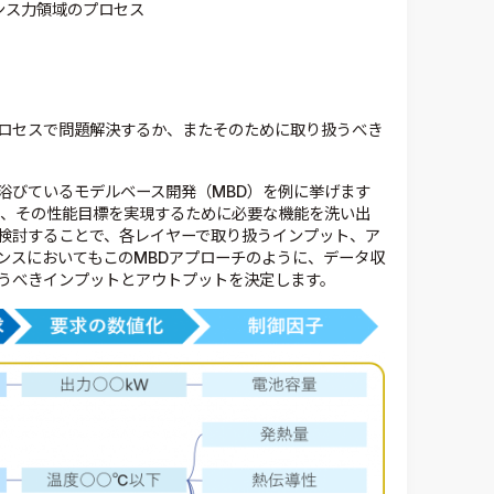
ンス力領域のプロセス
ロセスで問題解決するか、またそのために取り扱うべき
浴びているモデルベース開発（MBD）を例に挙げます
み、その性能目標を実現するために必要な機能を洗い出
検討することで、各レイヤーで取り扱うインプット、ア
ンスにおいてもこのMBDアプローチのように、データ収
うべきインプットとアウトプットを決定します。