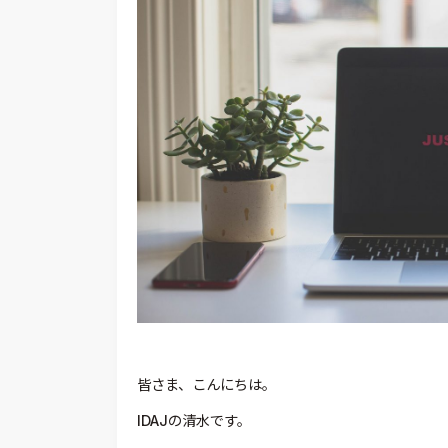
皆さま、こんにちは。
IDAJの清水です。