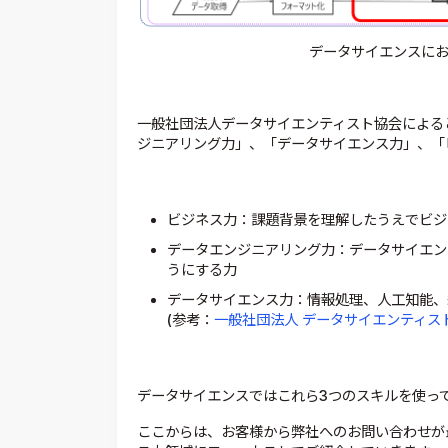
データサイエンスにお
一般社団法人データサイエンティスト協会による
ジニアリング力」、「データサイエンス力」、「
ビジネス力：課題背景を理解したうえでビジ
データエンジニアリング力：データサイエン
うにする力
データサイエンス力：情報処理、人工知能、
(参考：
一般社団法人 データサイエンティス
データサイエンスではこれら3つのスキルを使っ
ここからは、お客様から弊社へのお問い合わせが