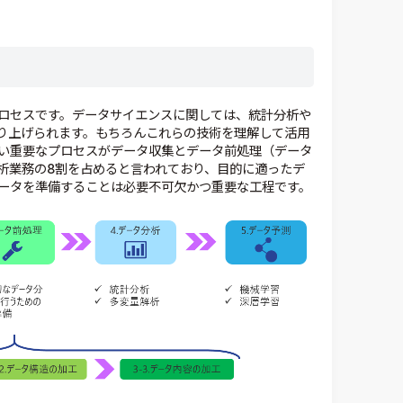
ロセスです。データサイエンスに関しては、統計分析や
取り上げられます。もちろんこれらの技術を理解して活用
い重要なプロセスがデータ収集とデータ前処理（データ
析業務の8割を占めると言われており、目的に適ったデ
ータを準備することは必要不可欠かつ重要な工程です。