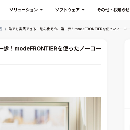
ソリューション
ソフトウェア
その他・お知らせ
習
誰でも実践できる！踏み出そう、第一歩！modeFRONTIERを使ったノーコ
！modeFRONTIERを使ったノーコー