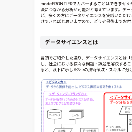
modeFRONTIERでカバーすることはできま
決につながる分析が可能だと考えています。デー
ど、多くの方にデータサイエンスを実践いただけ
けできればと思いますので、どうぞ最後までお付
データサイエンスとは
冒頭でご紹介した通り、データサイエンスとは「
し、社会における様々な問題・課題を解決するこ
ると、以下に示した3つの技術領域・スキルに分