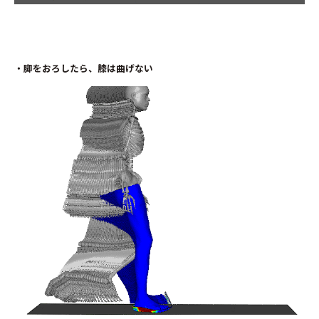
・脚をおろしたら、膝は曲げない