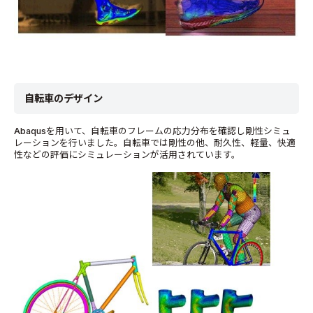
自転車のデザイン
Abaqusを用いて、自転車のフレームの応力分布を確認し剛性シミュ
レーションを行いました。自転車では剛性の他、耐久性、軽量、快適
性などの評価にシミュレーションが活用されています。