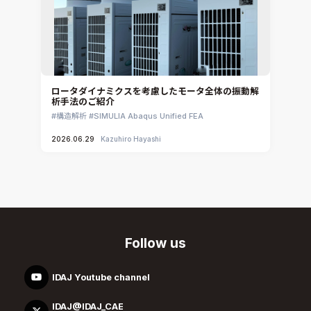
ロータダイナミクスを考慮したモータ全体の振動解
析手法のご紹介
構造解析
SIMULIA Abaqus Unified FEA
2026.06.29
Kazuhiro Hayashi
Follow us
IDAJ Youtube channel
IDAJ@IDAJ_CAE