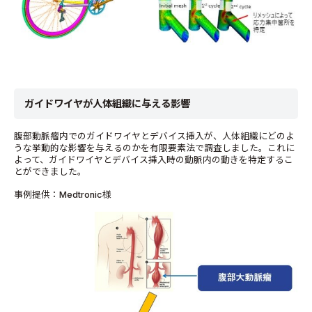
ガイドワイヤが人体組織に与える影響
腹部動脈瘤内でのガイドワイヤとデバイス挿入が、人体組織にどのよ
うな挙動的な影響を与えるのかを有限要素法で調査しました。これに
よって、ガイドワイヤとデバイス挿入時の動脈内の動きを特定するこ
とができました。
事例提供：Medtronic様