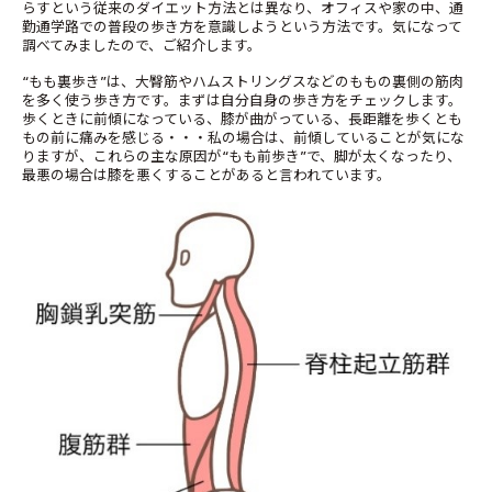
らすという従来のダイエット方法とは異なり、オフィスや家の中、通
勤通学路での普段の歩き方を意識しようという方法です。気になって
調べてみましたので、ご紹介します。
“もも裏歩き”は、大臀筋やハムストリングスなどのももの裏側の筋肉
を多く使う歩き方です。まずは自分自身の歩き方をチェックします。
歩くときに前傾になっている、膝が曲がっている、長距離を歩くとも
もの前に痛みを感じる・・・私の場合は、前傾していることが気にな
りますが、これらの主な原因が“もも前歩き”で、脚が太くなったり、
最悪の場合は膝を悪くすることがあると言われています。