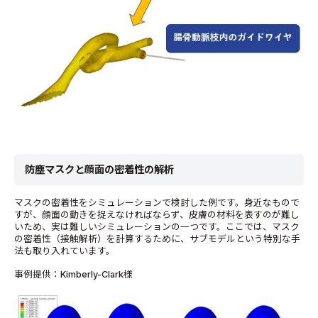
防塵マスクと顔面の密着性の解析
マスクの密着性をシミュレーションで検討した例です。身近なもので
すが、顔面の動きを捉えなければならず、皮膚の材料を表すのが難し
いため、実は難しいシミュレーションの一つです。ここでは、マスク
の密着性（接触解析）を計算するために、サブモデルという特別な手
法も取り入れています。
事例提供：Kimberly-Clark様