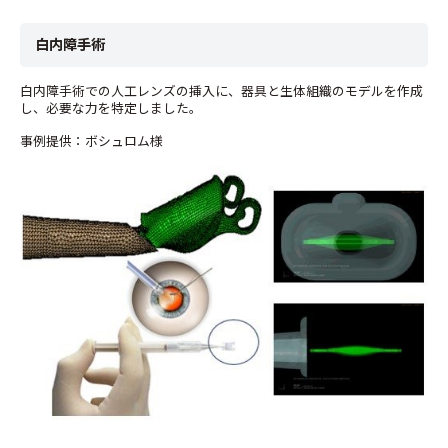
白内障手術
白内障手術での人工レンズの挿入に、器具と生体組織のモデルを作成
し、必要な力を特定しました。
事例提供：ボシュロム様