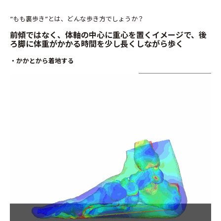
“もも裏歩き”とは、どんな歩き方でしょうか？
前傾ではなく、体軸の中心に重心を置くイメージで、後
ろ脚に体重がかかる時間を少し長くしながら歩く
・かかとから着地する