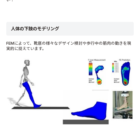
人体の下肢のモデリング
FEMによって、靴底の様々なデザイン検討や歩行中の筋肉の動きを現
実的に捉えています。