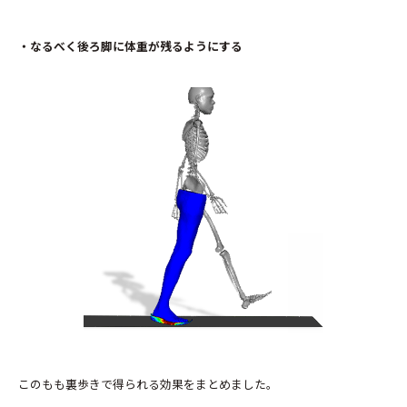
・なるべく後ろ脚に体重が残るようにする
このもも裏歩きで得られる効果をまとめました。