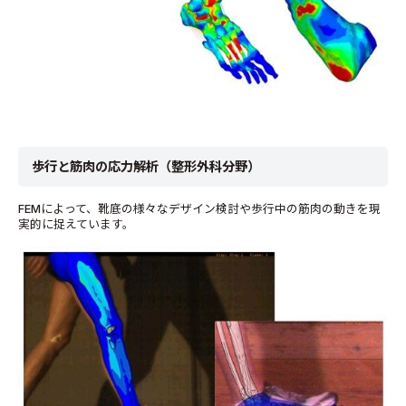
歩行と筋肉の応力解析（整形外科分野）
FEMによって、靴底の様々なデザイン検討や歩行中の筋肉の動きを現
実的に捉えています。