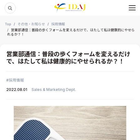
メ
本文までスキップする
Top
その他・お知らせ
採用情報
営業部通信：普段の歩くフォームを変えるだけで、はたして私は健康的にやせら
れるか？！
営業部通信：普段の歩くフォームを変えるだけ
で、はたして私は健康的にやせられるか？！
採用情報
2022.08.01
Sales & Marketing Dept.