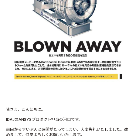
皆さま、こんにちは。
IDAJのANSYSプロダクト担当の河口です。
前回からすいぶんと時間がたってしまい、大変失礼いたしました。改
めまして、何卒よろしくお願いいたします。