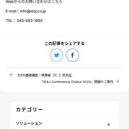
Webからのお問い合わせはこちら
E-mail：info@idaj.co.jp
TEL： 045-683-1990
この記事をシェアする
【CFD基礎講座：噴霧編（3）】蒸気圧
「IDAJ Conference Online 2020」開催のご案内
カテゴリー
ソリューション