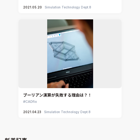
2021.05.20
Simulation Technology Dept.8
ブーリアン演算が失敗する理由は？！
CADfix
2021.04.23
Simulation Technology Dept.8