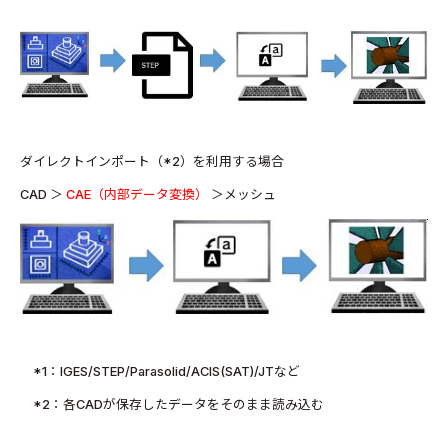
ダイレクトインポート（*2）を利用する場合
CAD ＞
CAE（内部データ変換）
＞メッシュ
*1：IGES/STEP/Parasolid/ACIS(SAT)/JTなど
*2：各CADが保存したデータをそのまま読み込む