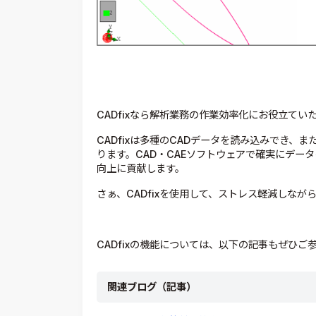
CADfixなら解析業務の作業効率化にお役立てい
CADfixは多種のCADデータを読み込みでき
ります。CAD・CAEソフトウェアで確実にデー
向上に貢献します。
さぁ、CADfixを使用して、ストレス軽減しなが
CADfixの機能については、以下の記事もぜひご
関連ブログ（記事）