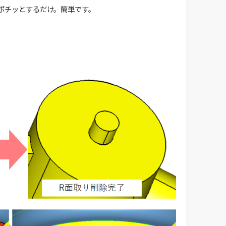
ポチッとするだけ。簡単です。