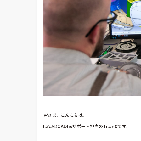
皆さま、こんにちは。
IDAJのCADfixサポート担当のTitan0です。