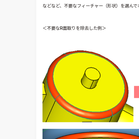
などなど、不要なフィーチャー（形状）を選んで
＜不要なR面取りを除去した例＞