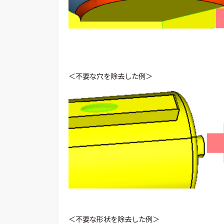
＜不要な穴を除去した例＞
＜不要な形状を除去した例＞