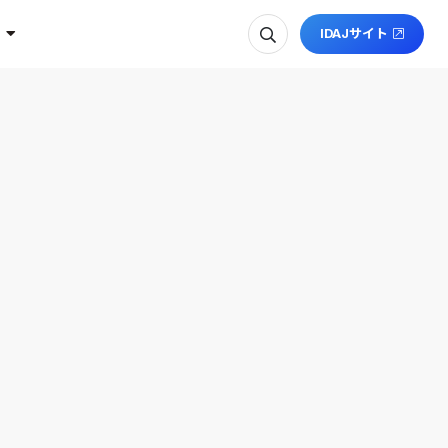
IDAJサイト