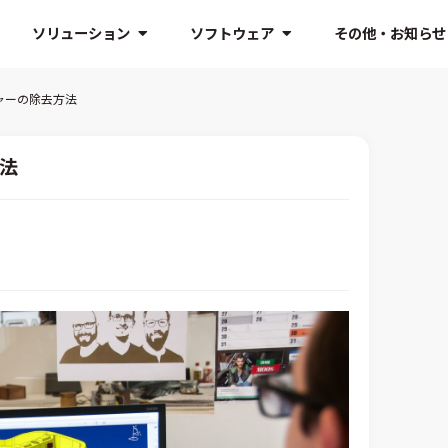
ソリューション
ソフトウェア
その他・お知らせ
チャーの除去方法
方法