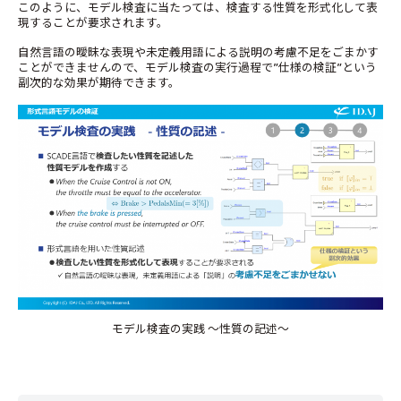
このように、モデル検査に当たっては、検査する性質を形式化して表
現することが要求されます。
自然言語の曖昧な表現や未定義用語による説明の考慮不足をごまかす
ことができませんので、モデル検査の実行過程で”仕様の検証”という
副次的な効果が期待できます。
モデル検査の実践 ～性質の記述～