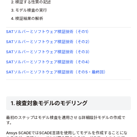
検証する性質の記述
モデル検査の実行
検証結果の解析
SATソルバーとソフトウェア検証技術（その1）
SATソルバーとソフトウェア検証技術（その2）
SATソルバーとソフトウェア検証技術（その3）
SATソルバーとソフトウェア検証技術（その4）
SATソルバーとソフトウェア検証技術（その5・最終回）
1. 検査対象モデルのモデリング
最初のステップはモデル検査を適用させる詳細設計モデルの作成で
す。
Ansys SCADEではSCADE言語を使用してモデルを作成することにな