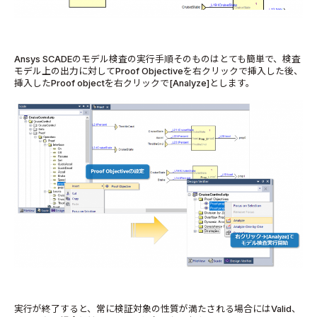
Ansys SCADEのモデル検査の実行手順そのものはとても簡単で、検査
モデル上の出力に対してProof Objectiveを右クリックで挿入した後、
挿入したProof objectを右クリックで[Analyze]とします。
実行が終了すると、常に検証対象の性質が満たされる場合にはValid、