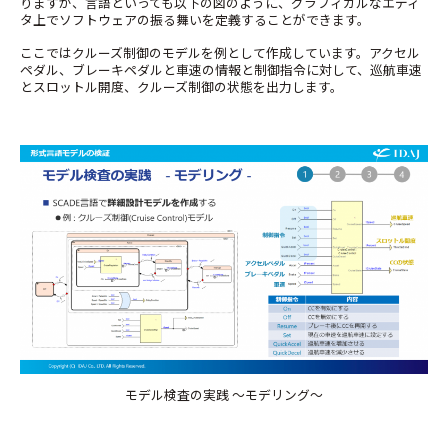
りますが、言語といっても以下の図のように、グラフィカルなエディ
タ上でソフトウェアの振る舞いを定義することができます。
ここではクルーズ制御のモデルを例として作成しています。アクセル
ペダル、ブレーキペダルと車速の情報と制御指令に対して、巡航車速
とスロットル開度、クルーズ制御の状態を出力します。
モデル検査の実践 ～モデリング～