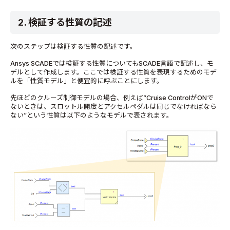
2. 検証する性質の記述
次のステップは検証する性質の記述です。
Ansys SCADEでは検証する性質についてもSCADE言語で記述し、モ
デルとして作成します。ここでは検証する性質を表現するためのモデ
ルを「性質モデル」と便宜的に呼ぶことにします。
先ほどのクルーズ制御モデルの場合、例えば”Cruise ControlがONで
ないときは、スロットル開度とアクセルペダルは同じでなければなら
ない”という性質は以下のようなモデルで表されます。