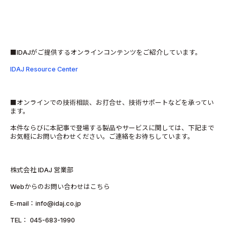
■IDAJがご提供するオンラインコンテンツをご紹介しています。
IDAJ Resource Center
■オンラインでの技術相談、お打合せ、技術サポートなどを承ってい
ます。
本件ならびに本記事で登場する製品やサービスに関しては、下記まで
お気軽にお問い合わせください。ご連絡をお待ちしています。
株式会社 IDAJ 営業部
Webからのお問い合わせはこちら
E-mail：info@idaj.co.jp
TEL： 045-683-1990