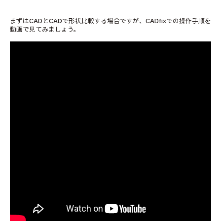
まずはCADとCADで形状比較する場合ですが、CADfixでの操作手順を
動画で見てみましょう。