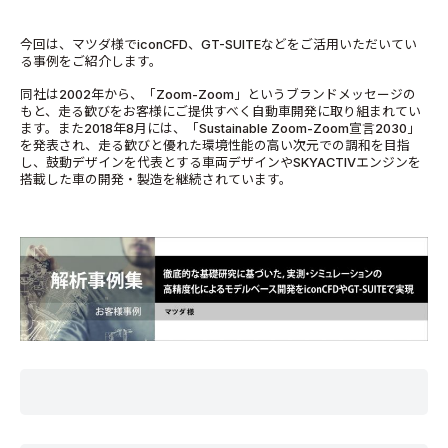
今回は、マツダ様でiconCFD、GT-SUITEなどをご活用いただいてい
る事例をご紹介します。
同社は2002年から、「Zoom-Zoom」というブランドメッセージの
もと、走る歓びをお客様にご提供すべく自動車開発に取り組まれてい
ます。また2018年8月には、「Sustainable Zoom-Zoom宣言2030」
を発表され、走る歓びと優れた環境性能の高い次元での調和を目指
し、鼓動デザインを代表とする車両デザインやSKYACTIVエンジンを
搭載した車の開発・製造を継続されています。