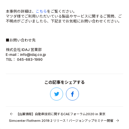
本事例の詳細は、
こちら
をご覧ください。
マツダ様でご利用いただいている製品やサービスに関するご質問、ご
不明点がございましたら、下記までお気軽にお問い合わせください。
■お問い合わせ先
株式会社 IDAJ 営業部
E-mail：info@idaj.co.jp
TEL： 045-683-1990
この記事をシェアする
【出展情報】自動車技術に関するCAEフォーラム2020 in 東京
Simcenter Flotherm 2019.2 リリース！バージョンアップセミナー開催