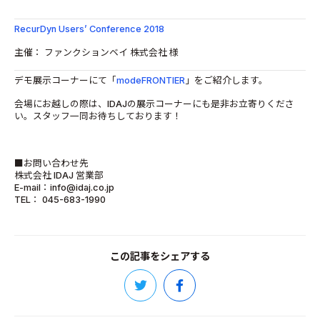
RecurDyn Users’ Conference 2018
主催： ファンクションベイ 株式会社 様
デモ展示コーナーにて「
modeFRONTIER
」をご紹介します。
会場にお越しの際は、IDAJの展示コーナーにも是非お立寄りくださ
い。スタッフ一同お待ちしております！
■お問い合わせ先
株式会社 IDAJ 営業部
E-mail：info@idaj.co.jp
TEL： 045-683-1990
この記事をシェアする