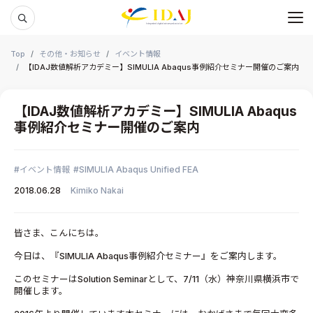
メ
本文までスキップする
Top
その他・お知らせ
イベント情報
【IDAJ数値解析アカデミー】SIMULIA Abaqus事例紹介セミナー開催のご案内
【IDAJ数値解析アカデミー】SIMULIA Abaqus
事例紹介セミナー開催のご案内
イベント情報
SIMULIA Abaqus Unified FEA
2018.06.28
Kimiko Nakai
皆さま、こんにちは。
今日は、『SIMULIA Abaqus事例紹介セミナー』をご案内します。
このセミナーはSolution Seminarとして、7/11（水）神奈川県横浜市で
開催します。