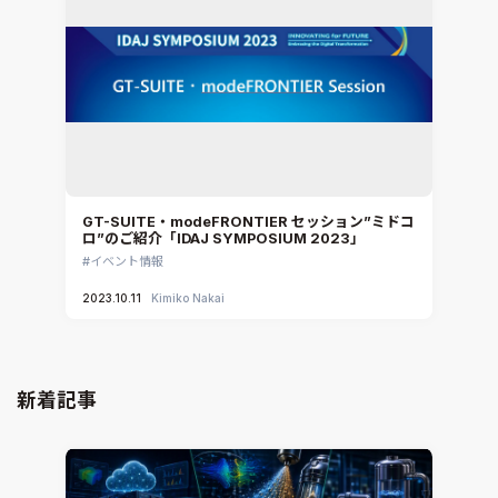
GT-SUITE・modeFRONTIER セッション”ミドコ
ロ”のご紹介「IDAJ SYMPOSIUM 2023」
イベント情報
2023.10.11
Kimiko Nakai
新着記事