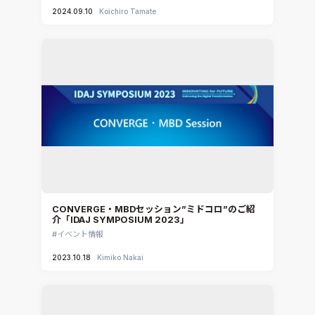
2024.09.10
Koichiro Tamate
CONVERGE・MBDセッション”ミドコロ”のご紹
介「IDAJ SYMPOSIUM 2023」
イベント情報
2023.10.18
Kimiko Nakai