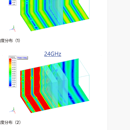
度分布（1）
度分布（2）