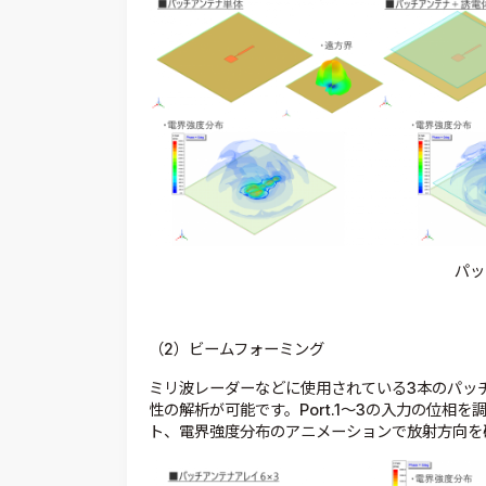
パッ
（2）ビームフォーミング
ミリ波レーダーなどに使用されている3本のパッ
性の解析が可能です。Port.1～3の入力の位相
ト、電界強度分布のアニメーションで放射方向を