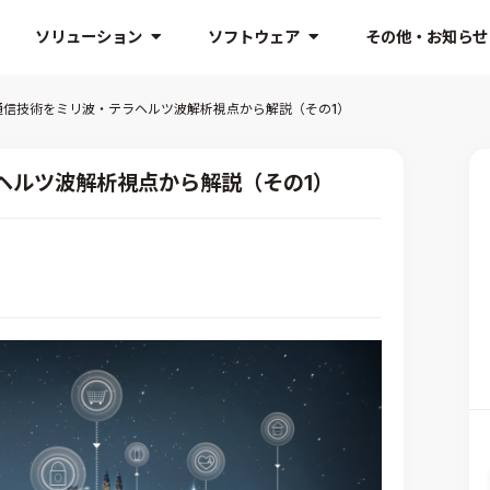
ソリューション
ソフトウェア
その他・お知らせ
通信技術をミリ波・テラヘルツ波解析視点から解説（その1）
ヘルツ波解析視点から解説（その1）