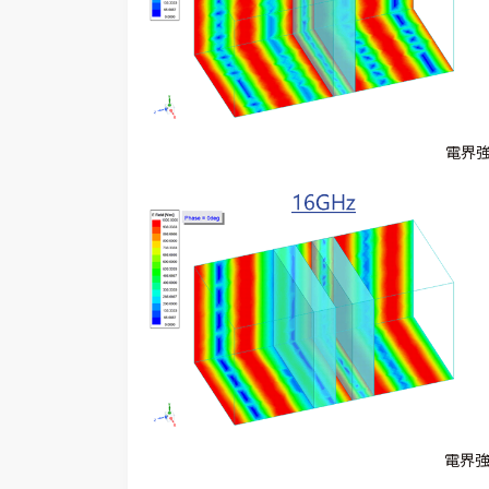
電界強
電界強