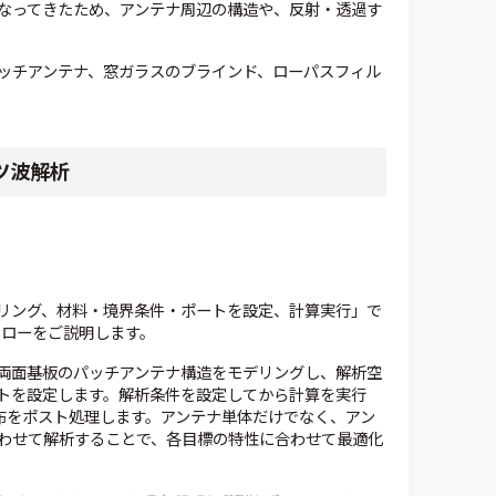
なってきたため、アンテナ周辺の構造や、反射・透過す
ッチアンテナ、窓ガラスのブラインド、ローパスフィル
ツ波解析
リング、材料・境界条件・ポートを設定、計算実行」で
フローをご説明します。
NDの両面基板のパッチアンテナ構造をモデリングし、解析空
トを設定します。解析条件を設定してから計算を実行
布をポスト処理します。アンテナ単体だけでなく、アン
わせて解析することで、各目標の特性に合わせて最適化