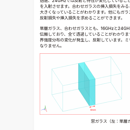
透過、24GHzでは反射と特性が変化しているこ
を入射させます。合わせガラスの挿入損失をみる
大きくなっていることがわかります。他にもガラ
反射損失や挿入損失を求めることができます。
単層ガラス、合わせガラスとも、16GHzと24G
伝搬しており、全て透過していることがわかります
界強度分布の変化が発生し、反射しています。ミ
なりません。
窓ガラス（左：単層