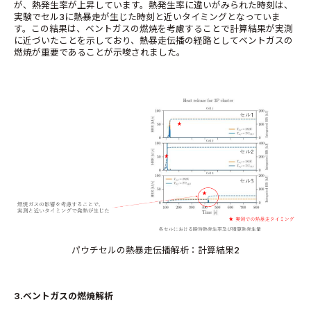
が、熱発生率が上昇しています。熱発生率に違いがみられた時刻は、
実験でセル3に熱暴走が生じた時刻と近いタイミングとなっていま
す。この結果は、ベントガスの燃焼を考慮することで計算結果が実測
に近づいたことを示しており、熱暴走伝播の経路としてベントガスの
燃焼が重要であることが示唆されました。
パウチセルの熱暴走伝播解析：計算結果2
3.ベントガスの燃焼解析