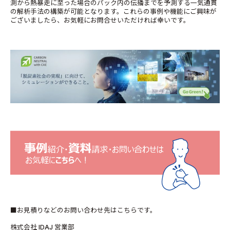
測から熱暴走に至った場合のパック内の伝播までを予測する一気通貫
の解析手法の構築が可能となります。これらの事例や機能にご興味が
ございましたら、お気軽にお問合せいただければ幸いです。
■お見積りなどのお問い合わせ先はこちらです。
株式会社 IDAJ 営業部