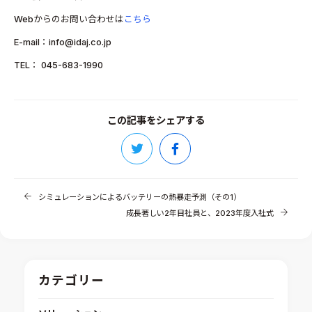
Webからのお問い合わせは
こちら
E-mail：info@idaj.co.jp
TEL： 045-683-1990
この記事をシェアする
シミュレーションによるバッテリーの熱暴走予測（その1）
成長著しい2年目社員と、2023年度入社式
カテゴリー