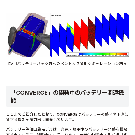
EV用バッテリーパック外へのベントガス噴射シミュレーション結果
「CONVERGE」の開発中のバッテリー関連機
能
ここまでご紹介したとおり、CONVERGEはバッテリーの熱マネ予測に
資する機能を精力的に開発しています。
バッテリー等価回路モデルは、充電・放電中のバッテリー発熱を模擬
するモデルです。短絡モデルは、バッテリー等価回路モデルと併用す