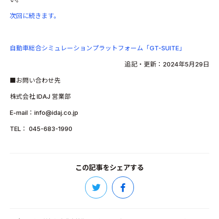
次回に続きます。
自動車総合シミュレーションプラットフォーム「GT-SUITE」
追記・更新：2024年5月29日
■お問い合わせ先
株式会社 IDAJ 営業部
E-mail：info@idaj.co.jp
TEL： 045-683-1990
この記事をシェアする