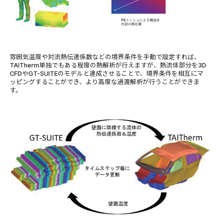
雰囲気温度や対流熱伝達係数などの境界条件を手動で設定すれば、
TAITherm単独でもある程度の熱解析が行えますが、熱流体部分を3D
CFDやGT-SUITEのモデルと連成させることで、境界条件を相互にマ
ッピングすることができ、より高度な過渡解析が行うことができま
す。