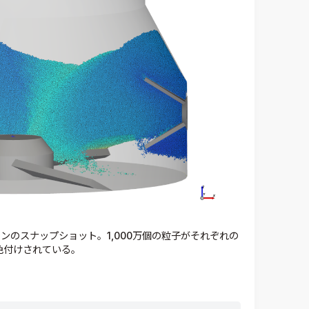
ションのスナップショット。1,000万個の粒子がそれぞれの
色付けされている。