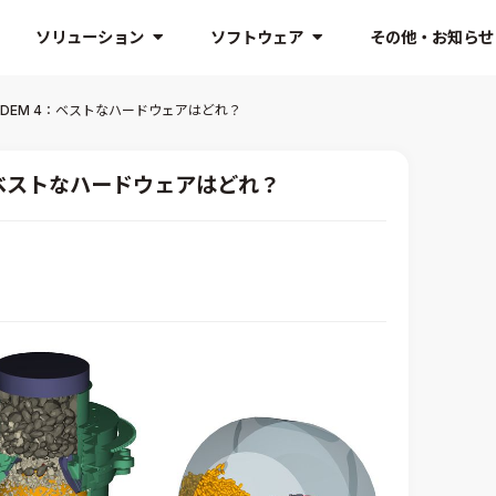
ソリューション
ソフトウェア
その他・お知らせ
y DEM 4：ベストなハードウェアはどれ？
4：ベストなハードウェアはどれ？