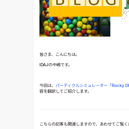
皆さま、こんにちは。
IDAJの中嶋です。
今回は、
パーティクルシミュレーター「Rocky D
容を翻訳してご紹介します。
こちらの記事も関連しますので、あわせてご覧く