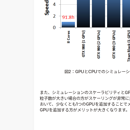
図2：GPUとCPUでのシミュレー
また、シミュレーションのスケーラビリティとG
粒子数が大きい場合の方がスケーリングが非常に
おいて、少なくとも1つのGPUを追加することで
GPUを追加する方がメリットが大きくなります。