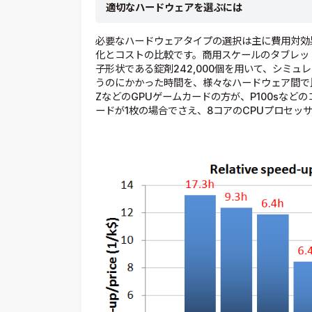
適切なハードウェアを選ぶには
必要なハードウェアタイプの選択は主に費用対効
化とコストの比較です。商用スケールのタブレッ
子形状である錠剤242,000個を用いて、シミ
うのにかかった時間を、様々なハードウェア間で比較
ZなどのGPUゲームカードの方が、P100sなど
ードが1枚の場合でさえ、8コアのCPUプロセッ