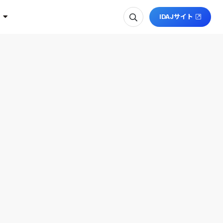
IDAJサイト