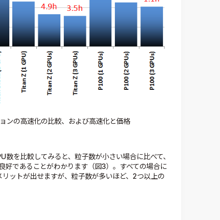
ションの高速化の比較、および高速化と価格
PU数を比較してみると、粒子数が小さい場合に比べて、
良好であることがわかります（図3）。すべての場合に
メリットが出せますが、粒子数が多いほど、2つ以上の