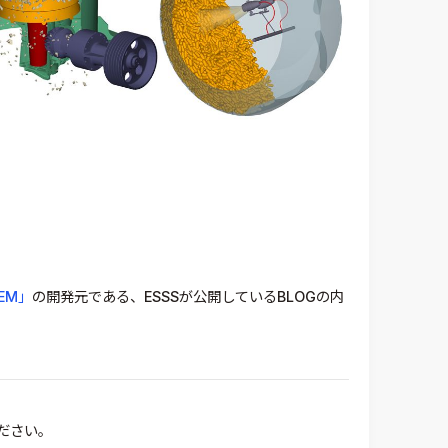
EM」
の開発元である、ESSSが公開しているBLOGの内
ださい。