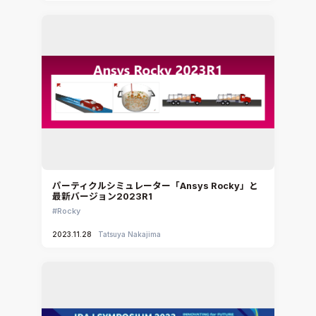
パーティクルシミュレーター「Ansys Rocky」と
最新バージョン2023R1
Rocky
2023.11.28
Tatsuya Nakajima