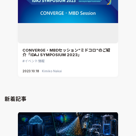
CONVERGE・MBDセッション”ミドコロ”のご紹
介「IDAJ SYMPOSIUM 2023」
イベント情報
2023.10.18
Kimiko Nakai
新着記事