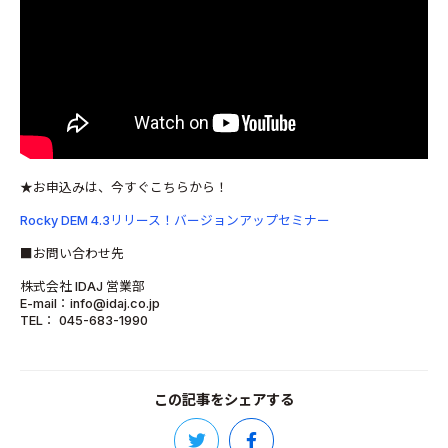
★お申込みは、今すぐこちらから！
Rocky DEM 4.3リリース！バージョンアップセミナー
■お問い合わせ先
株式会社 IDAJ 営業部
E-mail：info@idaj.co.jp
TEL： 045-683-1990
この記事をシェアする