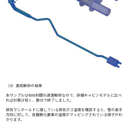
（3）連成解析の結果
本サンプルは600秒間の過渡解析なので、詳細キャビンモデルに比べ
れば計算は短く、数分で終了しました。
排気マニホールドに接している排気ガス温度を確認すると、管の長手
方向に対して、各離散化要素の温度がマッピングされている様子がわ
かります。