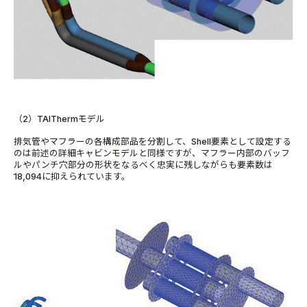
（2）TAIThermモデル
排気管やマフラーの各構成部品を分割して、Shell要素として設定する
のは前述の詳細キャビンモデルと同様ですが、マフラー内部のバッフ
ルやパンチ穴部分の形状をなるべく忠実に残しながらも要素数は
18,094に抑えられています。