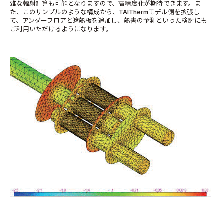
雑な輻射計算も可能となりますので、高精度化が期待できます。ま
た、このサンプルのような構成から、TAIThermモデル側を拡張し
て、アンダーフロアと遮熱板を追加し、熱害の予測といった検討にも
ご利用いただけるようになります。