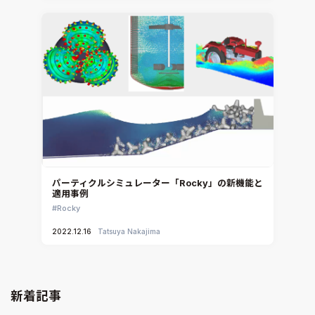
パーティクルシミュレーター「Rocky」の新機能と
適用事例
Rocky
2022.12.16
Tatsuya Nakajima
新着記事