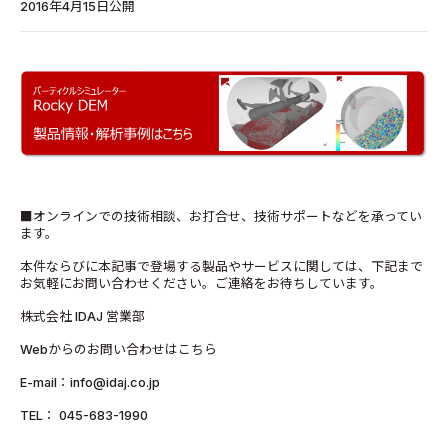
2016年4月15日公開
■オンラインでの技術相談、お打合せ、技術サポートなどを承ってい
ます。
本件ならびに本記事で登場する製品やサービスに関しては、下記まで
お気軽にお問い合わせください。ご連絡をお待ちしています。
株式会社 IDAJ 営業部
Webからのお問い合わせはこちら
E-mail：info@idaj.co.jp
TEL： 045-683-1990