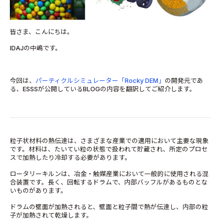
皆さま、こんにちは。
IDAJの中嶋です。
今回は、
パーティクルシミュレーター「Rocky DEM」
の開発元であ
る、ESSSが公開しているBLOGの内容を翻訳してご紹介します。
粒子状材料の熱伝達は、さまざまな産業での適用において主要な現象
です。材料は、たいてい粒の状態で扱われて貯蔵され、所定のプロセ
スで加熱したり冷却する必要があります。
ロータリーキルンは、冶金・触媒産業において一般的に使用される混
合装置です。長く、回転するドラムで、内部バッフルがあるものとな
いものがあります。
ドラムの壁面が加熱されると、壁面と粒子間で熱が伝達し、内部の粒
子が加熱されて乾燥します。