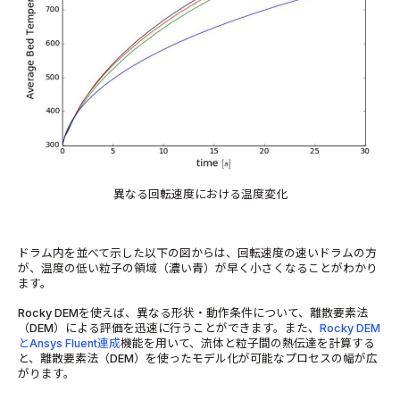
異なる回転速度における温度変化
ドラム内を並べて示した以下の図からは、回転速度の速いドラムの方
が、温度の低い粒子の領域（濃い青）が早く小さくなることがわかり
ます。
Rocky DEMを使えば、異なる形状・動作条件について、離散要素法
（DEM）による評価を迅速に行うことができます。また、
Rocky DEM
とAnsys Fluent連成
機能を用いて、流体と粒子間の熱伝達を計算する
と、離散要素法（DEM）を使ったモデル化が可能なプロセスの幅が広
がります。