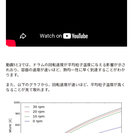
動画1と2では、ドラムの回転速度が平均粒子温度に与える影響が示さ
れおり、容器の速度が速いほど、熱均一性に早く到達することがわか
ります。
また、以下のグラフから、回転速度が速いほど、平均粒子温度が高く
なることが見て取れます。