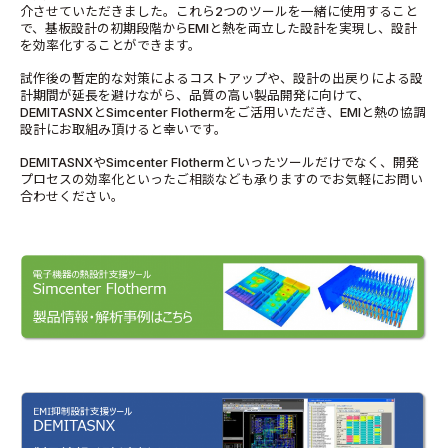
介させていただきました。これら2つのツールを一緒に使用すること
で、基板設計の初期段階からEMIと熱を両立した設計を実現し、設計
を効率化することができます。
試作後の暫定的な対策によるコストアップや、設計の出戻りによる設
計期間が延長を避けながら、品質の高い製品開発に向けて、
DEMITASNXとSimcenter Flothermをご活用いただき、EMIと熱の協調
設計にお取組み頂けると幸いです。
DEMITASNXやSimcenter Flothermといったツールだけでなく、開発
プロセスの効率化といったご相談なども承りますのでお気軽にお問い
合わせください。