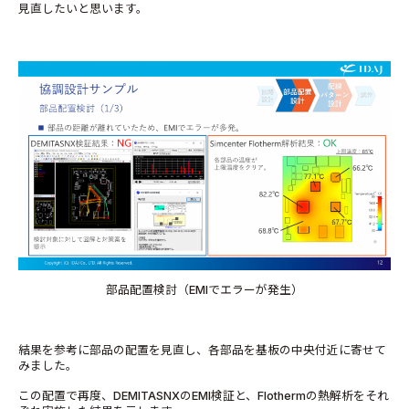
見直したいと思います。
部品配置検討（EMIでエラーが発生）
結果を参考に部品の配置を見直し、各部品を基板の中央付近に寄せて
みました。
この配置で再度、DEMITASNXのEMI検証と、Flothermの熱解析をそれ