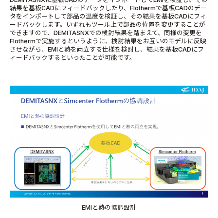
結果を基板CADにフィードバックしたり、Flothermで基板CADのデー
タをインポートして部品の温度を検証し、その結果を基板CADにフィ
ードバックします。いずれもツール上で部品の位置を変更することが
できますので、DEMITASNXでの検討結果を踏まえて、同様の変更を
Flothermで実施するというように、検討結果をお互いのモデルに反映
させながら、EMIと熱を両立する仕様を検討し、結果を基板CADにフ
ィードバックするといったことが可能です。
EMIと熱の協調設計