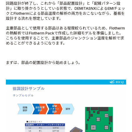
回路設計が終了し、これから「部品配置設計」と「配線パターン設
計」に取り掛かろうとしている状態で、DEMITASNXによるEMIチェッ
クとFlothermによる部品温度の解析の両方をおこないながら、基板を
設計する流れを想定しています。
主要部品として使用する部品はある程度絞られているため、Flotherm
の熱解析ではFlotherm Packで作成した詳細モデルを準備しました。
こちらを使用することで、主要部品のジャンクション温度を解析で求
めることができるようになります。
まずは、部品の配置設計から始めましょう。