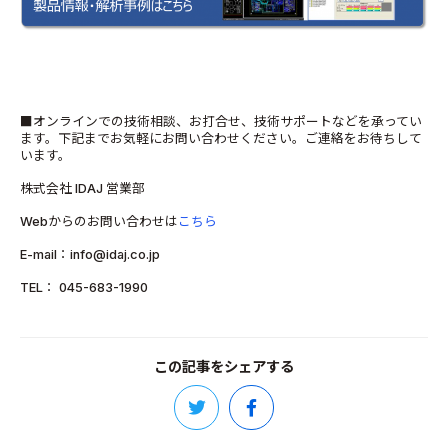
■オンラインでの技術相談、お打合せ、技術サポートなどを承ってい
ます。下記までお気軽にお問い合わせください。ご連絡をお待ちして
います。
株式会社 IDAJ 営業部
Webからのお問い合わせは
こちら
E-mail：info@idaj.co.jp
TEL： 045-683-1990
この記事をシェアする