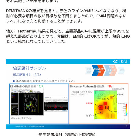
ぞれ実施した結果を示します。
DEMITASNXの結果を見ると、赤色のラインがほとんどなくなり、検
討が必要な項目の数が目標数を下回りましたので、EMIは問題のない
レベルになったと判断することができます。
他方、Flothermの結果を見ると、主要部品の中に温度が上限の85℃を
超えた部品がありますので、今回は、EMI的にはOKですが、熱的にNG
という結果になってしまいました。
部品配置検討（温度の上限超過）