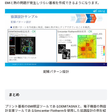
EMIと熱の問題が発生しづらい基板を作成できるようになります。
配線パターン設計
まとめ
プリント基板のEMI検証ツールであるDEMITASNXと、電子機器の熱設
計支援ツールであるSimcenter Flothermを使用した協調設計の例を紹