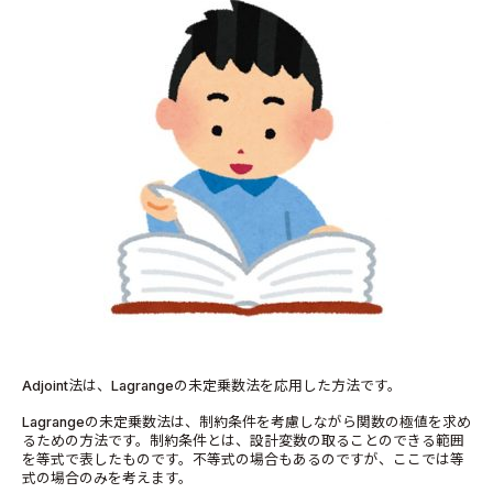
Adjoint法は、Lagrangeの未定乗数法を応用した方法です。
Lagrangeの未定乗数法は、制約条件を考慮しながら関数の極値を求め
るための方法です。制約条件とは、設計変数の取ることのできる範囲
を等式で表したものです。不等式の場合もあるのですが、ここでは等
式の場合のみを考えます。