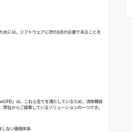
ためには、ソフトウェアに次の3点が必要であることを
onCFD」は、これら全てを満たしているため、流体騒音
、弊社からご提案しているソリューションの一つです。
存しない価格体系