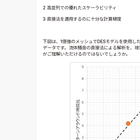
2 高並列での優れたスケーラビリティ
3 直接法を適用するのに十分な計算精度
下図は、1億強のメッシュでDESモデルを使用し
データです。流体騒音の直接法による解析を、現
がご理解いただけるのではないでしょうか。