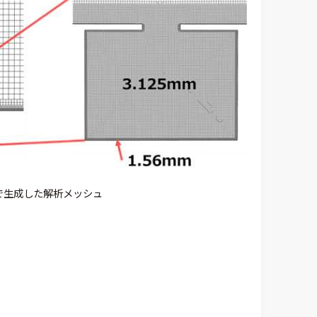
shで生成した解析メッシュ