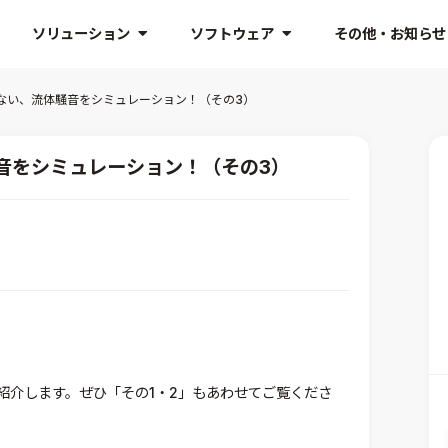
ソリューション
ソフトウェア
その他・お知らせ
ない、流体騒音をシミュレーション！（その3）
音をシミュレーション！（その3）
紹介します。ぜひ「その1・2」もあわせてご覧くださ