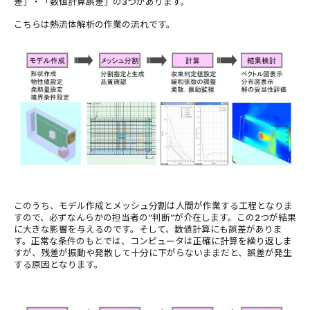
差」・「数値計算誤差」の3つがあります。
こちらは熱流体解析の作業の流れです。
このうち、モデル作成とメッシュ分割は人間が作業する工程となりま
すので、必ずなんらかの担当者の“判断”が介在します。この2つが結果
に大きな影響を与えるのです。そして、数値計算にも誤差がありま
す。正常な条件のもとでは、コンピュータは正確に計算を繰り返しま
すが、残差が振動や発散して十分に下がらないままだと、誤差が発生
する原因となります。