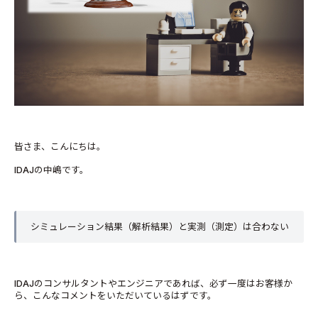
皆さま、こんにちは。
IDAJの中嶋です。
シミュレーション結果（解析結果）と実測（測定）は合わない
IDAJのコンサルタントやエンジニアであれば、必ず一度はお客様か
ら、こんなコメントをいただいているはずです。