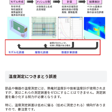
温度測定につきまとう誤差
部品や機器の温度測定には、熱電対温度計や放射温度計が使用されま
すが、実はこれらの測定誤差をゼロにすることはできません。測定誤
差を最小化する努力が必要となります。
特に、温度測定誤差は低めに偏る（低めに測定される）傾向がありま
すので、要注意です。