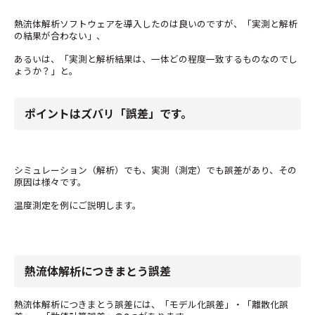
熱流体解析ソフトウェアを導入したのは良いのですが、「実測と解析
の結果が合わない」、
あるいは、「実測と解析結果は、一体どの程度一致するものなのでし
ょうか？」と。
ポイントはズバリ「誤差」です。
シミュレーション（解析）でも、実測（測定）でも誤差があり、その
原因は様々です。
温度測定を例にご説明します。
熱流体解析につきまとう誤差
熱流体解析につきまとう誤差には、「モデル化誤差」・「離散化誤