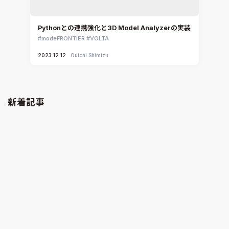
Pythonとの連携強化と3D Model Analyzerの実装
modeFRONTIER
VOLTA
2023.12.12
Ouichi Shimizu
新着記事