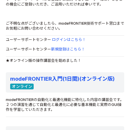
の機会にご登録いただき、ご活用いただければ幸いです。
ご不明な点がございましたら、modeFRONTIER技術サポート窓口まで
お気軽にお問い合わせください。
ユーザーサポートセンター
ログインはこちら！
ユーザーサポートセンター
新規登録はこちら！
★オンライン版の操作講習会を始めました！
modeFRONTIER入門(1日間)(オンライン版)
オンライン
modeFRONTIERの自動化と最適化機能に特化した内容の講習会です。
２つの演習を通じて自動化と最適化に必要な基本機能と実際のGUI操
作を学習していただきます。