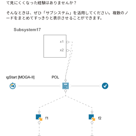
て見にくくなった経験はありませんか？
そんなときは、ぜひ「サブシステム」を活用してください。複数のノ
ードをまとめてすっきりと表示させることができます。