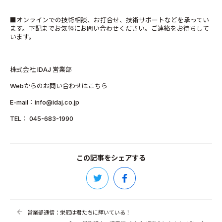
■オンラインでの技術相談、お打合せ、技術サポートなどを承ってい
ます。下記までお気軽にお問い合わせください。ご連絡をお待ちして
います。
株式会社 IDAJ 営業部
Webからのお問い合わせはこちら
E-mail：info@idaj.co.jp
TEL： 045-683-1990
この記事をシェアする
営業部通信：栄冠は君たちに輝いている！