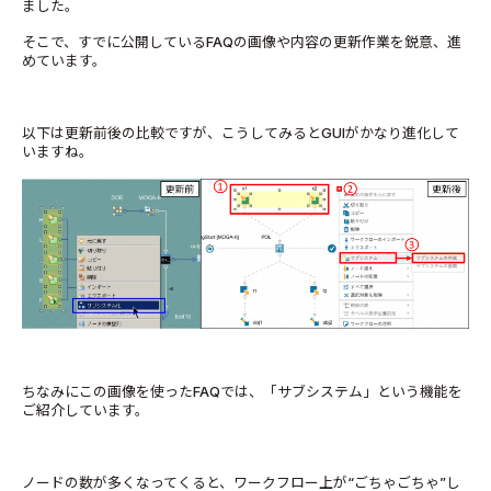
ました。
そこで、すでに公開しているFAQの画像や内容の更新作業を鋭意、進
めています。
以下は更新前後の比較ですが、こうしてみるとGUIがかなり進化して
いますね。
ちなみにこの画像を使ったFAQでは、「サブシステム」という機能を
ご紹介しています。
ノードの数が多くなってくると、ワークフロー上が“ごちゃごちゃ”し