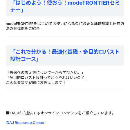
「はじめよう！使おう！modeFRONTIERセミ
ナー」
modeFRONTIERをはじめてお使いになるのに必要な基礎知識と連成方
法の具体例をご紹介
「これで分かる！最適化基礎・多目的ロバスト
設計コース」
「最適化の考え方について一から学びたい。」
「多目的ロバスト設計ってどうやればいいの？」
こんな要望や疑問にお答えします！
■IDAJがご提供するオンラインコンテンツをご紹介しています。
IDAJ Resource Center