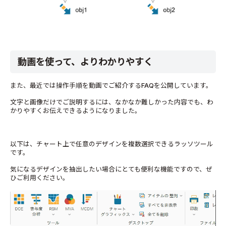
動画を使って、よりわかりやすく
また、最近では操作手順を動画でご紹介するFAQを公開しています。
文字と画像だけでご説明するには、なかなか難しかった内容でも、わ
かりやすくお伝えできるようになりました。
以下は、チャート上で任意のデザインを複数選択できるラッソツール
です。
気になるデザインを抽出したい場合にとても便利な機能ですので、ぜ
ひご利用ください。