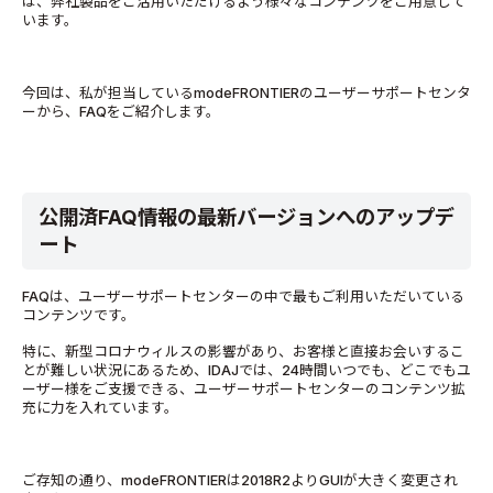
は、弊社製品をご活用いただけるよう様々なコンテンツをご用意して
います。
今回は、私が担当しているmodeFRONTIERのユーザーサポートセンタ
ーから、FAQをご紹介します。
公開済FAQ情報の最新バージョンへのアップデ
ート
FAQは、ユーザーサポートセンターの中で最もご利用いただいている
コンテンツです。
特に、新型コロナウィルスの影響があり、お客様と直接お会いするこ
とが難しい状況にあるため、IDAJでは、24時間いつでも、どこでもユ
ーザー様をご支援できる、ユーザーサポートセンターのコンテンツ拡
充に力を入れています。
ご存知の通り、modeFRONTIERは2018R2よりGUIが大きく変更され