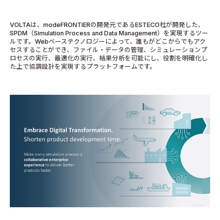
VOLTAは、modeFRONTIERの開発元であるESTECO社が開発した、
SPDM（Simulation Process and Data Management）を実現するツー
ルです。Webベーステクノロジーによって、誰もがどこからでもアク
セスすることができ、ファイル・データの管理、シミュレーションプ
ロセスの実行、最適化の実行、結果分析を可能にし、役割を明確化し
た上で協調設計を実現するプラットフォームです。