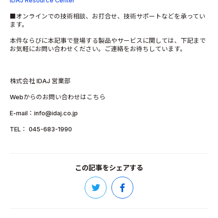
IDAJ Resource Center
■オンラインでの技術相談、お打合せ、技術サポートなどを承ってい
ます。
本件ならびに本記事で登場する製品やサービスに関しては、下記まで
お気軽にお問い合わせください。ご連絡をお待ちしています。
株式会社 IDAJ 営業部
Webからのお問い合わせはこちら
E-mail：info@idaj.co.jp
TEL： 045-683-1990
この記事をシェアする