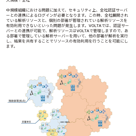
大規模：全社
中規模組織における問題に加えて、セキュリティ上、全社認証サーバ
ーとの連携によるログインが必要となります。この時、全社展開され
ている解析リソースと、個別の部署が管理されている解析リソースを
有効利用できないといった問題が発生します。VOLTAでは、認証サー
バーとの連携が可能で、解析リソースはVOLTAで管理しますので、あ
る部署で管理している解析サーバーを用いて、他の部署が解析を実行
し、結果を共有することでリソースの有効利用を行うことを可能にし
ます。