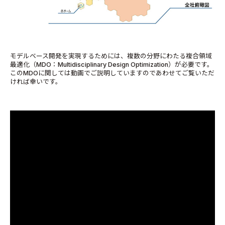
モデルベース開発を実現するためには、複数の分野にわたる複合領域
最適化（MDO：Multidisciplinary Design Optimization）が必要です。
このMDOに関しては動画でご説明していますのであわせてご覧いただ
ければ幸いです。