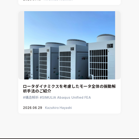
ロータダイナミクスを考慮したモータ全体の振動解
析手法のご紹介
構造解析
SIMULIA Abaqus Unified FEA
2026.06.29
Kazuhiro Hayashi