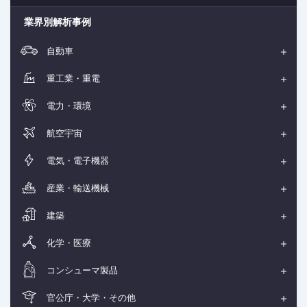
業界別解析事例
自動車
重工業・重電
電力・環境
航空宇宙
電気・電子機器
産業・輸送機械
建築
化学・医療
コンシューマ製品
官公庁・大学・その他