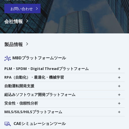
お問い合わせ
会社情報
製品情報
MBDプラットフォームツール
PLM・SPDM・Digital Threadプラットフォーム
RPA（自動化）・最適化・機械学習
自動運転開発支援
組込みソフトウェア開発プラットフォーム
安全性・信頼性分析
MILS/SILS/HILSプラットフォーム
CAEシミュレーションツール