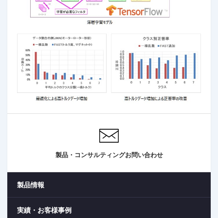
製品・コンサルティングお問い合わせ
製品情報
実績・お客様事例