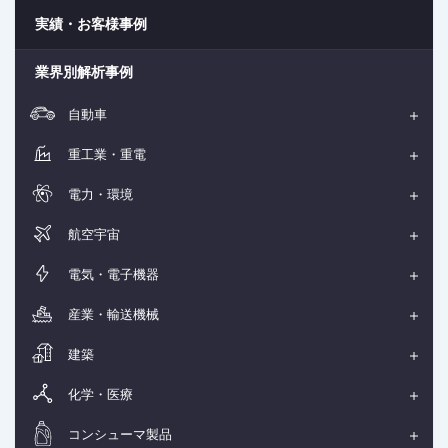
実績・お客様事例
業界別解析事例
自動車
重工業・重電
電力・環境
航空宇宙
電気・電子機器
産業・輸送機械
建築
化学・医療
コンシューマ製品