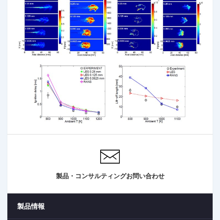
製品・コンサルティングお問い合わせ
製品情報