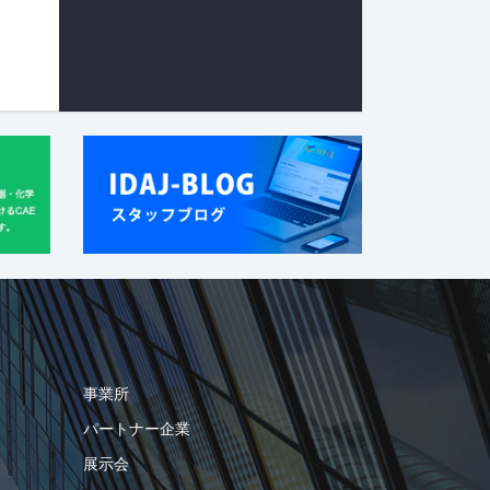
事業所
パートナー企業
展示会