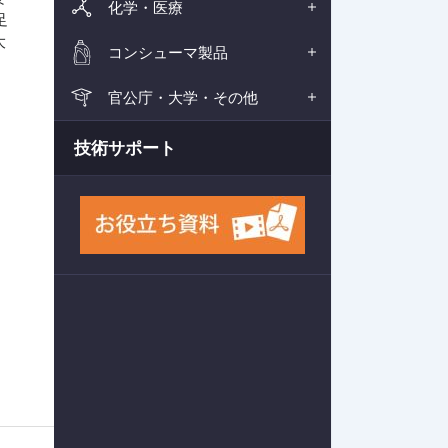
化学・医療
足
大
コンシューマ製品
官公庁・大学・その他
技術サポート