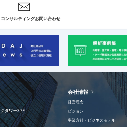
・コンサルティングお問い合わせ
会社情報
経営理念
ークタワー37F
ビジョン
事業方針・ビジネスモデル