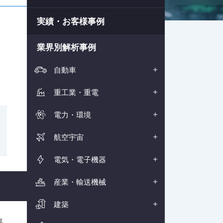
実績・お客様事例
業界別解析事例
自動車
重工業・重電
電力・環境
航空宇宙
電気・電子機器
産業・輸送機械
建築
要