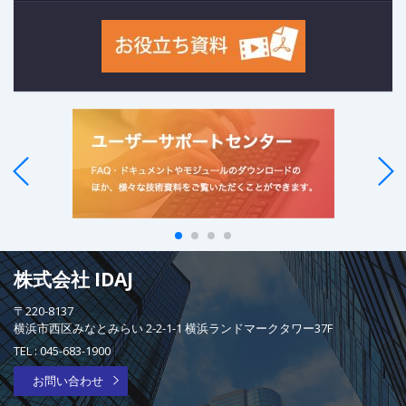
株式会社 IDAJ
〒220-8137
横浜市西区みなとみらい 2-2-1-1 横浜ランドマークタワー37F
TEL :
045-683-1900
お問い合わせ