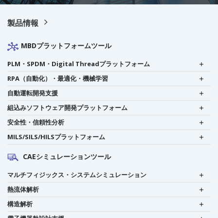
製品情報
MBDプラットフォームツール
PLM・SPDM・Digital Threadプラットフォーム
RPA（自動化）・最適化・機械学習
自動運転開発支援
組込みソフトウェア開発プラットフォーム
安全性・信頼性分析
MILS/SILS/HILSプラットフォーム
CAEシミュレーションツール
マルチフィジックス・システムシミュレーション
熱流体解析
構造解析