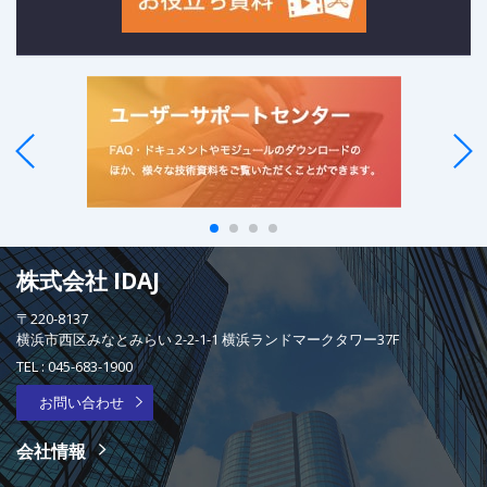
株式会社 IDAJ
〒220-8137
横浜市西区みなとみらい 2-2-1-1 横浜ランドマークタワー37F
TEL :
045-683-1900
お問い合わせ
会社情報