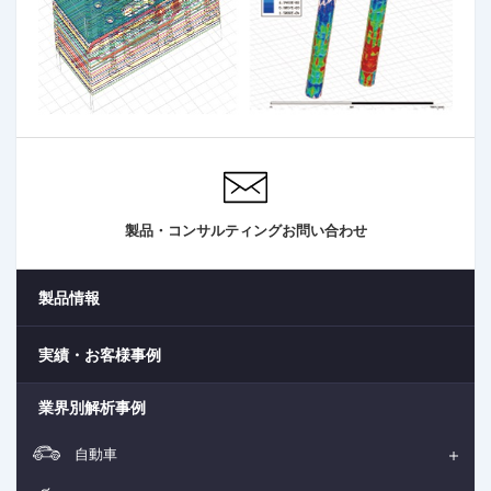
製品・コンサルティングお問い合わせ
製品情報
実績・お客様事例
業界別解析事例
自動車