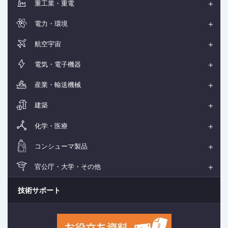
重工業・重電
電力・環境
航空宇宙
電気・電子機器
産業・輸送機械
建築
化学・医療
コンシューマ製品
官公庁・大学・その他
技術サポート