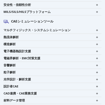
安全性・信頼性分析
MILS/SILS/HILSプラットフォーム
CAEシミュレーションツール
マルチフィジックス・システムシミュレーション
熱流体解析
構造解析
電子機器熱設計支援
電磁界解析・EMC対策支援
音響解析
粒子解析
光学設計・解析支援
設計者CAE
CAD連携・CAE業務支援
材料データ管理