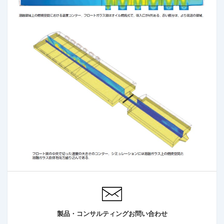
製品・コンサルティングお問い合わせ