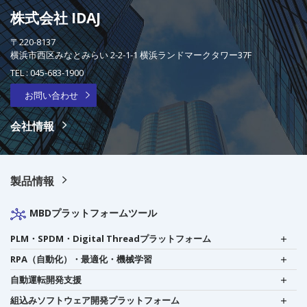
株式会社 IDAJ
〒220-8137
横浜市西区みなとみらい 2-2-1-1 横浜ランドマークタワー37F
TEL :
045-683-1900
お問い合わせ
会社情報
製品情報
MBDプラットフォームツール
PLM・SPDM・Digital Threadプラットフォーム
RPA（自動化）・最適化・機械学習
自動運転開発支援
組込みソフトウェア開発プラットフォーム