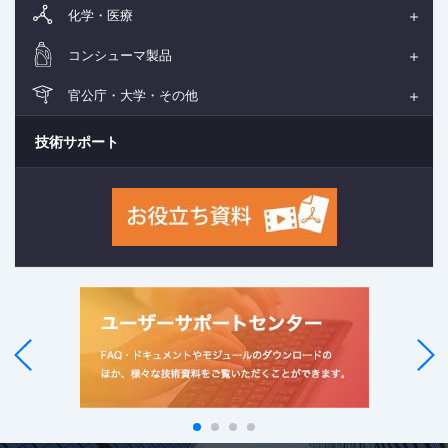
化学・医療
コンシューマ製品
官公庁・大学・その他
技術サポート